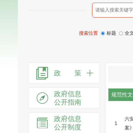
搜索位置
标题
全
政 策
政府信息
规范性文
公开指南
政府信息
六
1
公开制度
案