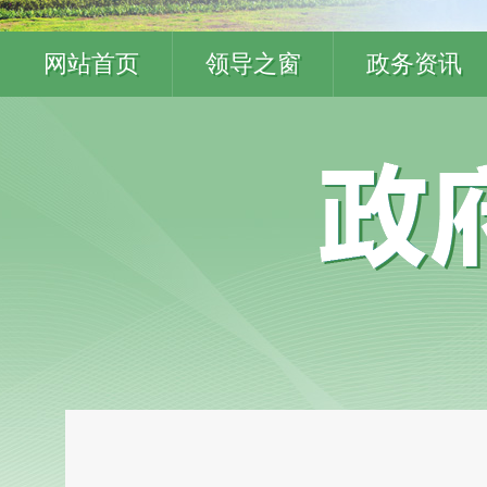
网站首页
领导之窗
政务资讯