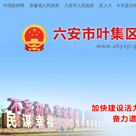
中国政府网
安徽省人民政府
六安市人民政府
区人大
今天是202