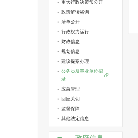
重大行政决策预公开
政策解读咨询
清单公开
行政权力运行
财政信息
规划信息
建议提案办理
公务员及事业单位招
录
应急管理
回应关切
监督保障
其他法定信息