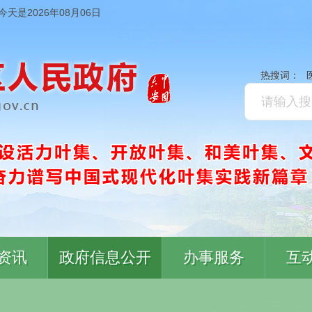
今天是2026年08月06日
热搜词：
资讯
政府信息公开
办事服务
互