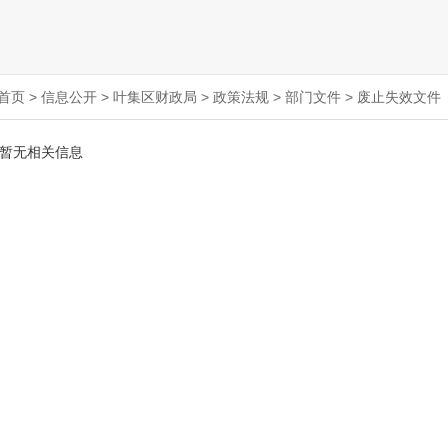
首页
>
信息公开
>
叶集区财政局
>
政策法规
>
部门文件
>
废止失效文件
暂无相关信息