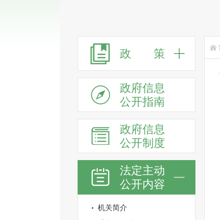
政 策
政府信息
公开指南
政府信息
公开制度
法定主动
公开内容
机关简介