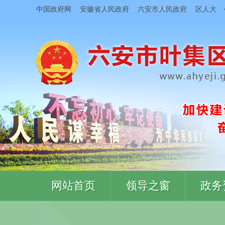
中国政府网
安徽省人民政府
六安市人民政府
区人大
网站首页
领导之窗
政务