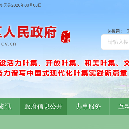
今天是2026年08月08日
热搜词：
资讯
政府信息公开
办事服务
互