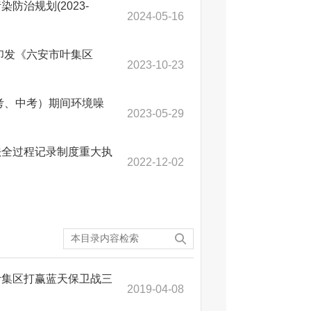
治规划(2023-
2024-05-16
印发《六安市叶集区
2023-10-23
考、中考）期间环境噪
2023-05-29
法全过程记录制度重大执
2022-12-02
叶集区打赢蓝天保卫战三
2019-04-08