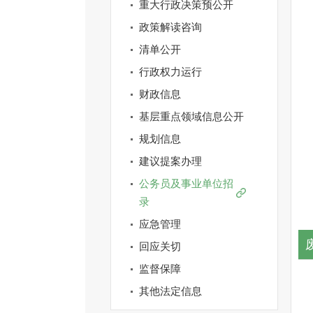
重大行政决策预公开
政策解读咨询
清单公开
行政权力运行
财政信息
基层重点领域信息公开
规划信息
建议提案办理
公务员及事业单位招
录
应急管理
回应关切
监督保障
其他法定信息