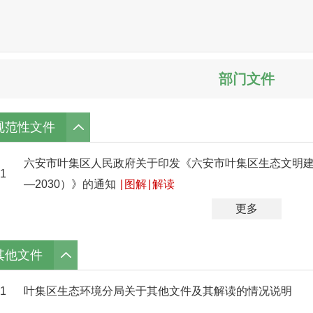
部门文件
规范性文件
六安市叶集区人民政府关于印发《六安市叶集区生态文明建设
1
—2030）》的通知
|
图解
|
解读
更多
其他文件
1
叶集区生态环境分局关于其他文件及其解读的情况说明