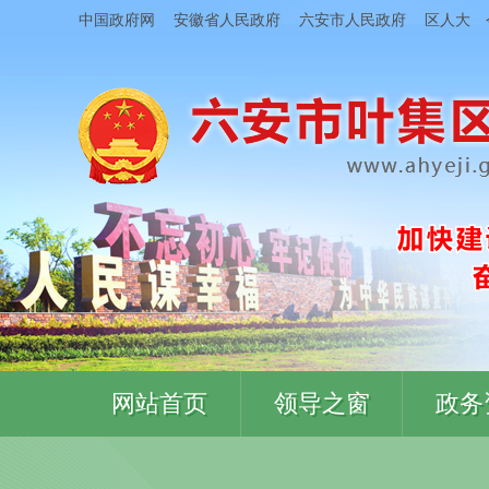
中国政府网
安徽省人民政府
六安市人民政府
区人大
网站首页
领导之窗
政务