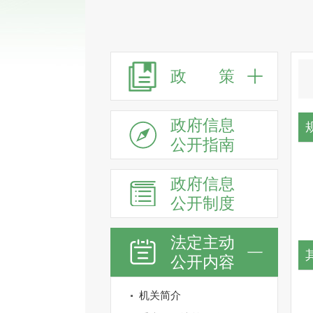
政 策
政府信息
公开指南
政府信息
公开制度
法定主动
公开内容
机关简介