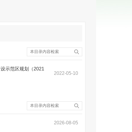
示范区规划（2021
2022-05-10
2026-08-05