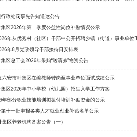
织行政处罚事先告知送达公告
集区2026年第二季度公益性岗位补贴情况公示
2026年从优秀村（社区）干部中公开招聘乡镇（街道）事业单位
026年8月党政领导干部接待日安排表
集区总工会2026年采购“送清凉”物资公告
年度六安市叶集区在编教师转岗至事业单位面试成绩公示
集区2026年中小学校（幼儿园）招生入学工作方案
26年部分职业技能培训拟拨付培训补贴资金的公示
分第十一批申报各类人才就业创业补贴名单公示
年叶集区养老机构备案公告（一）