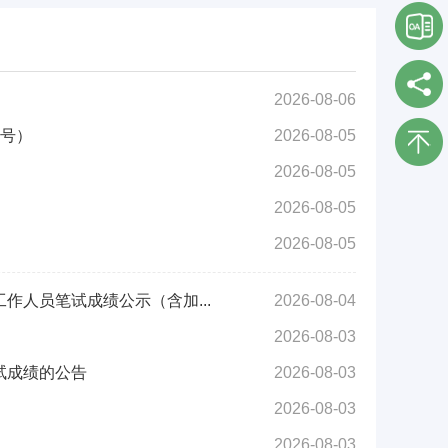
2026-08-06
8号）
2026-08-05
2026-08-05
2026-08-05
2026-08-05
作人员笔试成绩公示（含加...
2026-08-04
2026-08-03
试成绩的公告
2026-08-03
2026-08-03
2026-08-03