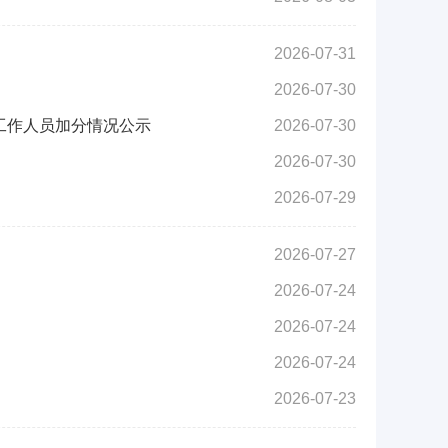
2026-07-31
2026-07-30
工作人员加分情况公示
2026-07-30
2026-07-30
2026-07-29
2026-07-27
2026-07-24
2026-07-24
2026-07-24
2026-07-23