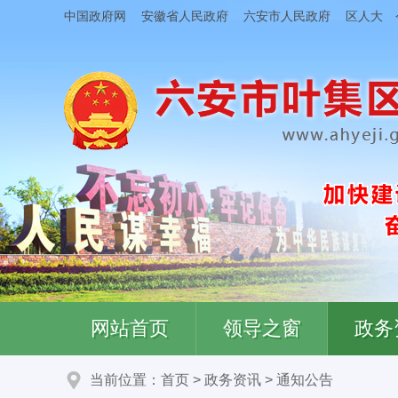
中国政府网
安徽省人民政府
六安市人民政府
区人大
网站首页
领导之窗
政务
当前位置：
首页
>
政务资讯
>
通知公告