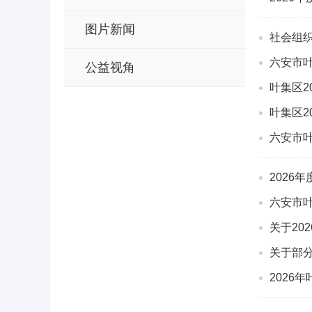
图片新闻
社会组
六安市叶
公益视角
叶集区
叶集区2
六安市叶
2026
六安市叶
关于20
关于部
2026