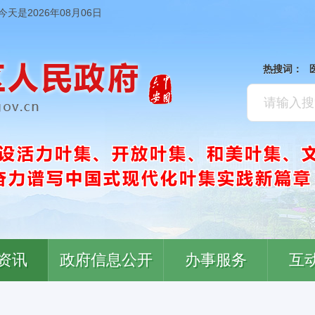
今天是2026年08月06日
热搜词：
资讯
政府信息公开
办事服务
互