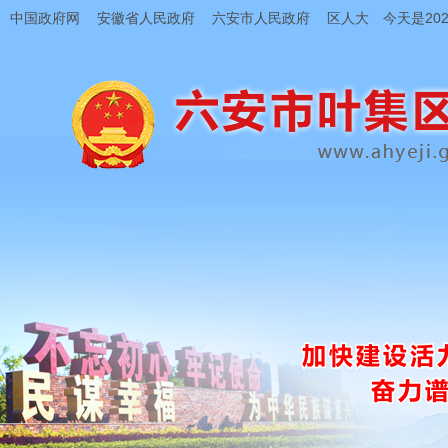
中国政府网
安徽省人民政府
六安市人民政府
区人大
今天是202