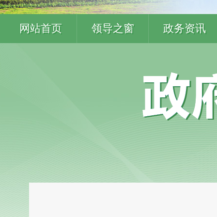
网站首页
领导之窗
政务资讯