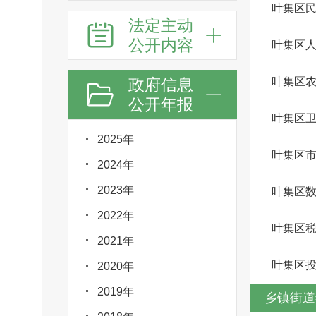
叶集区
法定主动
公开内容
叶集区
政府信息
叶集区
公开年报
叶集区
2025年
2024年
2023年
叶集区
2022年
叶集区
2021年
叶集区
2020年
2019年
乡镇街道