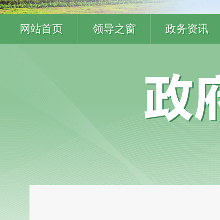
网站首页
领导之窗
政务资讯