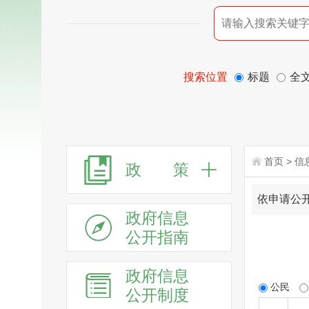
搜索位置
标题
全
首页
>
信
政 策
依申请公
政府信息
公开指南
政府信息
公民
公开制度