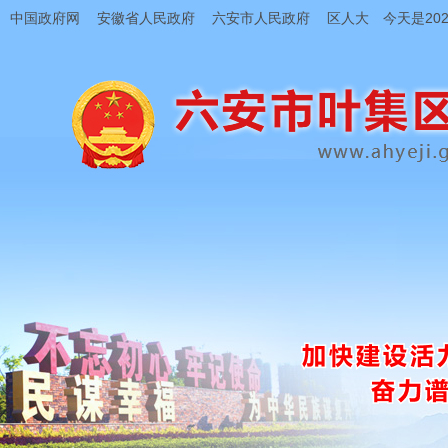
中国政府网
安徽省人民政府
六安市人民政府
区人大
今天是202