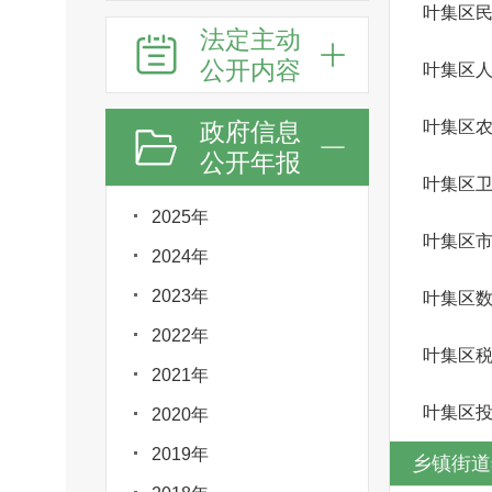
叶集区
法定主动
公开内容
叶集区
政府信息
叶集区
公开年报
叶集区
2025年
2024年
2023年
叶集区
2022年
叶集区
2021年
叶集区
2020年
2019年
乡镇街道