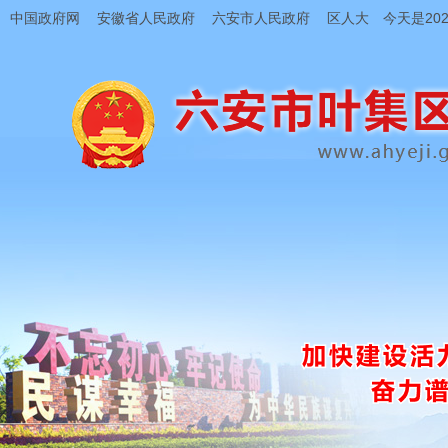
中国政府网
安徽省人民政府
六安市人民政府
区人大
今天是202