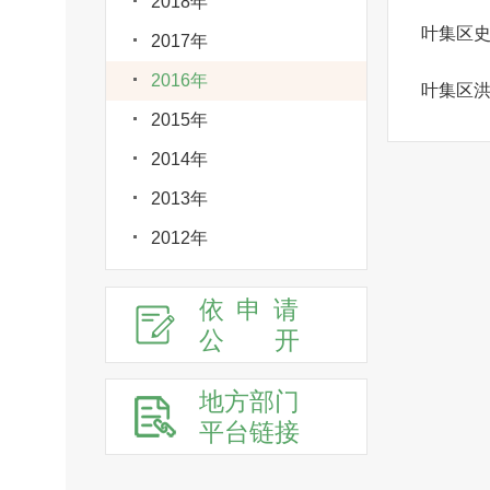
2018年
叶集区
2017年
2016年
叶集区
2015年
2014年
2013年
2012年
依申请
公
开
地方部门
平台链接