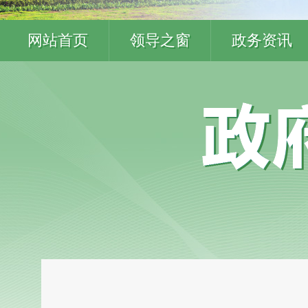
网站首页
领导之窗
政务资讯