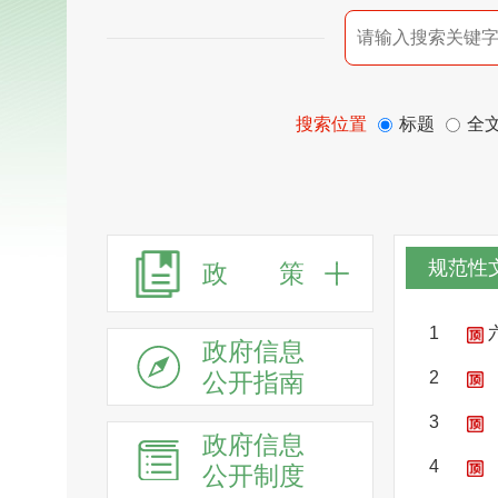
搜索位置
标题
全
规范性
政 策
1
政府信息
公开指南
2
3
政府信息
4
公开制度