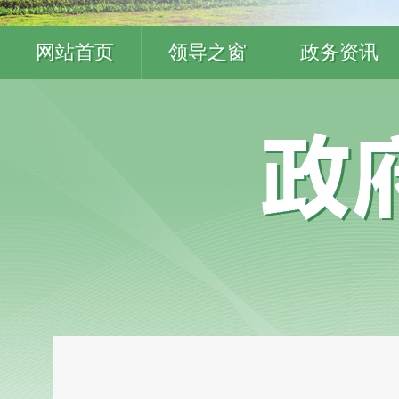
网站首页
领导之窗
政务资讯