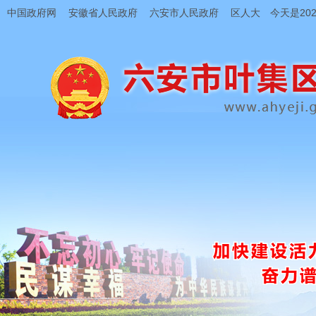
中国政府网
安徽省人民政府
六安市人民政府
区人大
今天是202