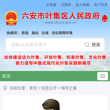
加入收藏
长辈版
无障碍
用户登录
热搜词：
医保
就业
社保
优化营商环境
首页
当前位置：
首页
>
信息公开
>
领导之窗