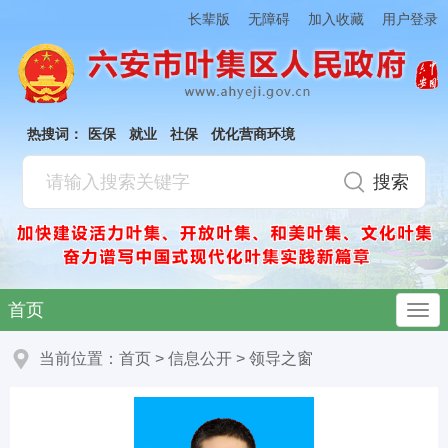
加入收藏
长辈版
无障碍
用户登录
热搜词：
医保
就业
社保
优化营商环境
首页
当前位置：
首页
>
信息公开
>
领导之窗