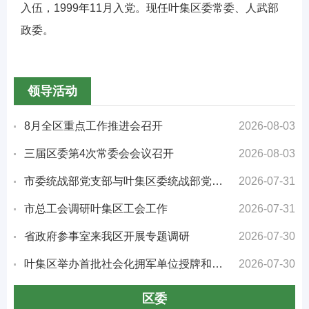
入伍，1999年11月入党。现任叶集区委常委、人武部
政委。
领导活动
8月全区重点工作推进会召开
2026-08-03
三届区委第4次常委会会议召开
2026-08-03
市委统战部党支部与叶集区委统战部党支部开展“铸牢中华民族共同体意识”联建共建活动
2026-07-31
市总工会调研叶集区工会工作
2026-07-31
省政府参事室来我区开展专题调研
2026-07-30
叶集区举办首批社会化拥军单位授牌和发布仪式
2026-07-30
区委