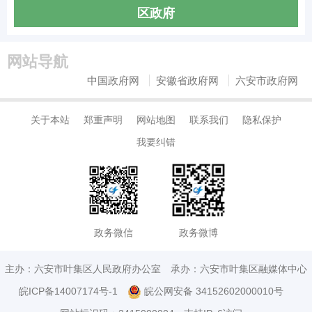
区政府
网站导航
中国政府网
安徽省政府网
六安市政府网
关于本站
郑重声明
网站地图
联系我们
隐私保护
我要纠错
政务微信
政务微博
主办：六安市叶集区人民政府办公室
承办：六安市叶集区融媒体中心
皖ICP备14007174号-1
皖公网安备 34152602000010号