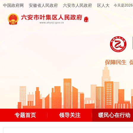
中国政府网
安徽省人民政府
六安市人民政府
区人大
今天是2026
专题首页
领导关注
暖民心在行动