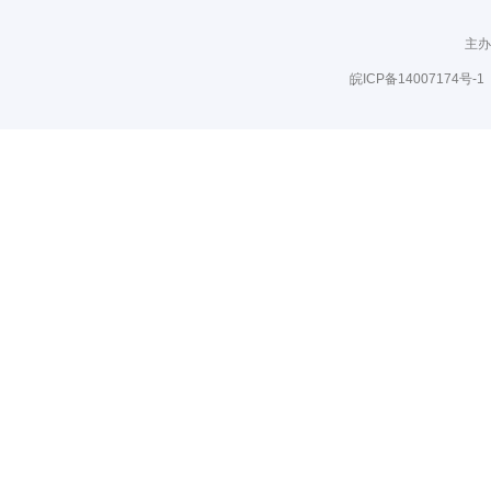
主办
皖ICP备14007174号-1