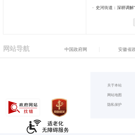
史河街道：深耕调解
网站导航
中国政府网
安徽省
关于本站
网站地图
隐私保护