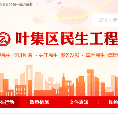
今天是2026年08月06日
在行动
政策措施
文件通知
图