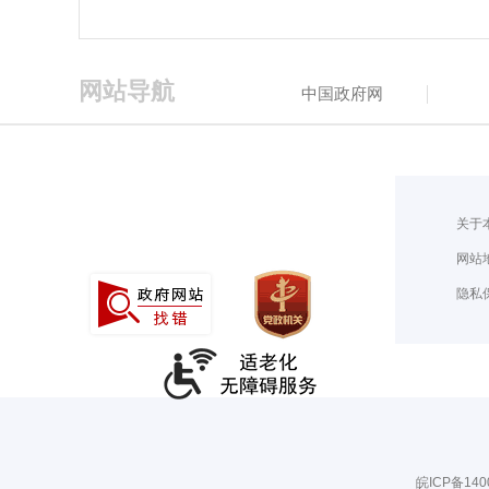
网站导航
中国政府网
关于
网站
隐私
皖ICP备140