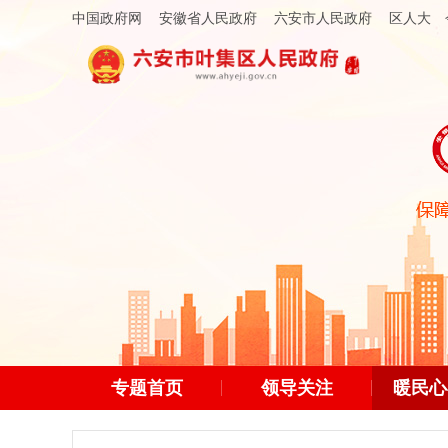
中国政府网
安徽省人民政府
六安市人民政府
区人大
专题首页
领导关注
暖民心