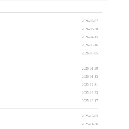
2026-07-07
2026-05-28
2026-04-15
2026-03-16
2026-03-05
2026-01-30
2026-01-15
2025-12-31
2025-12-23
2025-12-17
2025-12-05
2025-11-26