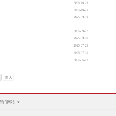
2025-10-23
2025-10-21
2025-09-29
2025-09-12
2025-09-01
2025-07-23
2025-07-21
2025-06-13
确认
部门网站