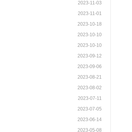
2023-11-03
2023-11-01
2023-10-18
2023-10-10
2023-10-10
2023-09-12
2023-09-06
2023-08-21
2023-08-02
2023-07-11
2023-07-05
2023-06-14
2023-05-08