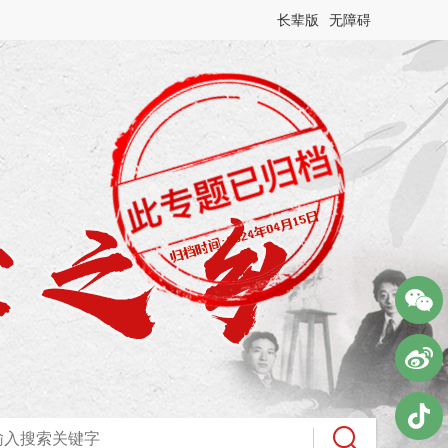
长辈版
无障碍