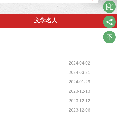
文学名人
2024-04-02
2024-03-21
2024-01-29
2023-12-13
2023-12-12
2023-12-06