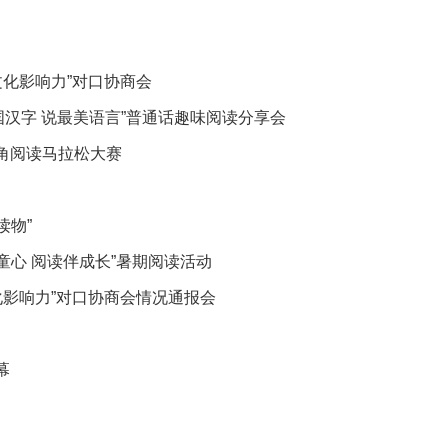
文化影响力”对口协商会
国汉字 说最美语言”普通话趣味阅读分享会
三角阅读马拉松大赛
读物”
童心 阅读伴成长”暑期阅读活动
化影响力”对口协商会情况通报会
幕