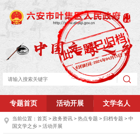
专题首页
活动开展
文学名人
当前位置：
首页
>
政务资讯
>
热点专题
>
归档专题
>
中
国文学之乡
>
活动开展