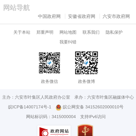
网站导航
中国政府网
安徽省政府网
六安市政府网
关于本站
郑重声明
网站地图
联系我们
隐私保护
我要纠错
政务微信
政务微博
主办：六安市叶集区人民政府办公室
承办：六安市叶集区融媒体中心
皖ICP备14007174号-1
皖公网安备 34152602000010号
网站标识码：3415000004
支持IPv6访问