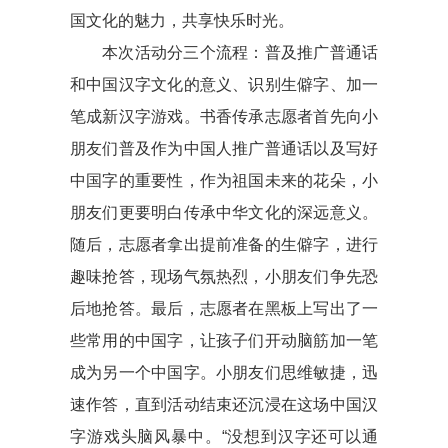
国文化的魅力，共享快乐时光。
本次活动分三个流程：普及推广普通话
和中国汉字文化的意义、识别生僻字、加一
笔成新汉字游戏。书香传承志愿者首先向小
朋友们普及作为中国人推广普通话以及写好
中国字的重要性，作为祖国未来的花朵，小
朋友们更要明白传承中华文化的深远意义。
随后，志愿者拿出提前准备的生僻字，进行
趣味抢答，现场气氛热烈，小朋友们争先恐
后地抢答。最后，志愿者在黑板上写出了一
些常用的中国字，让孩子们开动脑筋加一笔
成为另一个中国字。小朋友们思维敏捷，迅
速作答，直到活动结束还沉浸在这场中国汉
字游戏头脑风暴中。“没想到汉字还可以通