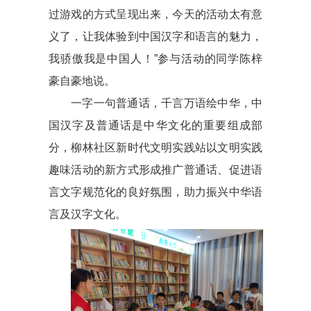
过游戏的方式呈现出来，今天的活动太有意
义了，让我体验到中国汉字和语言的魅力，
我骄傲我是中国人！”参与活动的同学陈梓
豪自豪地说。
一字一句普通话，千言万语绘中华，中
国汉字及普通话是中华文化的重要组成部
分，柳林社区新时代文明实践站以文明实践
趣味活动的新方式形成推广普通话、促进语
言文字规范化的良好氛围，助力振兴中华语
言及汉字文化。