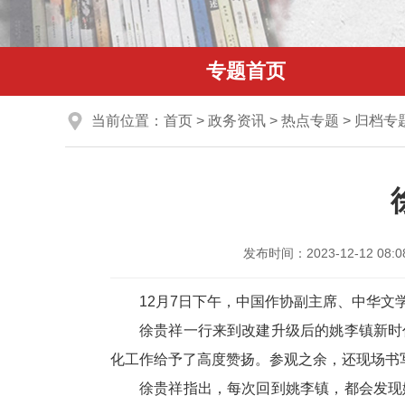
专题首页
当前位置：
首页
>
政务资讯
>
热点专题
>
归档专
发布时间：2023-12-12 08:0
12月7日下午，中国作协副主席、中华
徐贵祥一行来到改建升级后的姚李镇新时
化工作给予了高度赞扬。参观之余，还现场书写
徐贵祥指出，每次回到姚李镇，都会发现