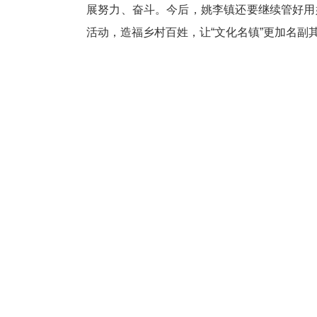
展努力、奋斗。今后，姚李镇还要继续管好用
活动，造福乡村百姓，让“文化名镇”更加名