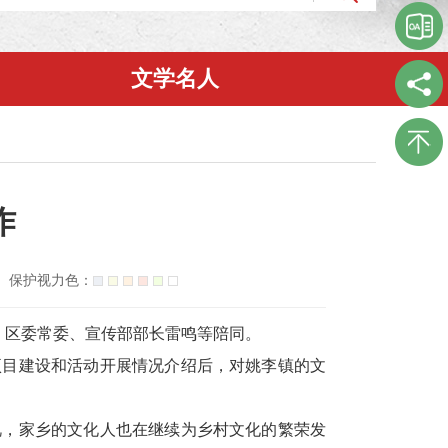
文学名人
作
保护视力色：
。区委常委、宣传部部长雷鸣等陪同。
项目建设和活动开展情况介绍后，对姚李镇的文
视，家乡的文化人也在继续为乡村文化的繁荣发