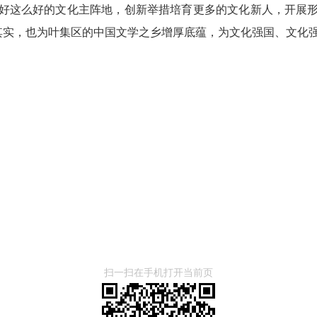
好这么好的文化主阵地，创新举措培育更多的文化新人，开展
副其实，也为叶集区的中国文学之乡增厚底蕴，为文化强国、文化
扫一扫在手机打开当前页