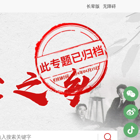
长辈版
无障碍