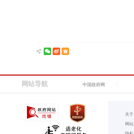
网站导航
中国政府网
关于
网站
隐私