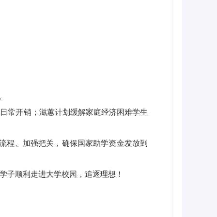
。
贴日常开销；滋蕙计划缓解家庭经济困难学生
简化流程、加强把关，确保国家助学资金发放到
学子顺利走进大学校园，追逐理想！