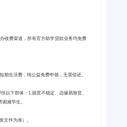
代办收费渠道，所有官方助学贷款业务均免费
短期生活费，纯公益免费申领，无需偿还。
扶以下群体：1.脱贫不稳定、边缘易致贫、
济困难学生。
下发文件为准）。