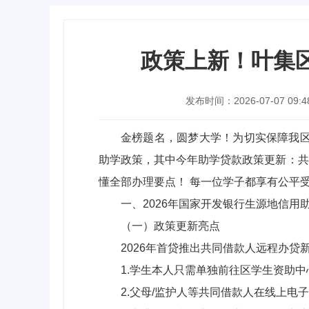
政策上新！叶集区
发布时间：2026-07-07 09:4
金榜题名，圆梦大学！为切实保障我区
助学政策，其中今年助学贷款政策更新：共
懂全部办理要点！ 每一位学子都享有公平
一、2026年国家开发银行生源地信用
（一）政策更新亮点
2026年首贷推出共同借款人远程办
1.学生本人只需单独前往区学生资助中
2.父母/监护人等共同借款人在线上电