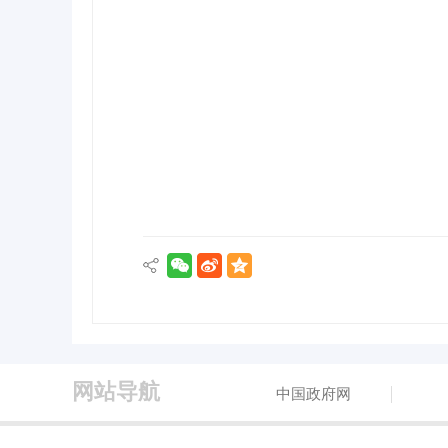
网站导航
中国政府网