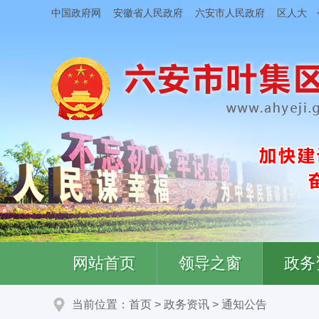
中国政府网
安徽省人民政府
六安市人民政府
区人大
网站首页
领导之窗
政务
当前位置：
首页
>
政务资讯
>
通知公告