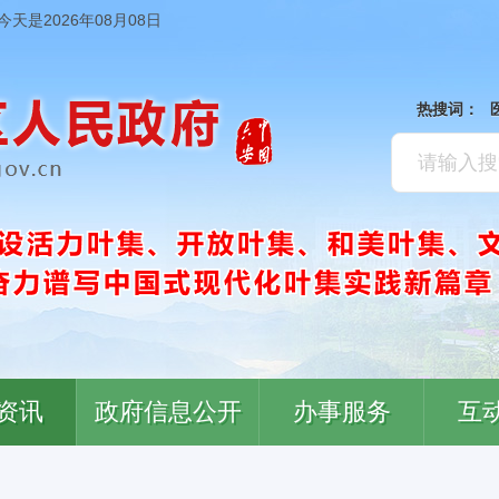
今天是2026年08月08日
热搜词：
资讯
政府信息公开
办事服务
互