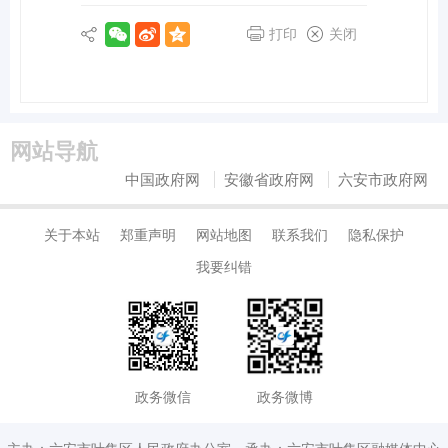
打印
关闭
网站导航
中国政府网
安徽省政府网
六安市政府网
关于本站
郑重声明
网站地图
联系我们
隐私保护
我要纠错
政务微信
政务微博