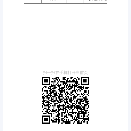
扫一扫在手机打开当前页