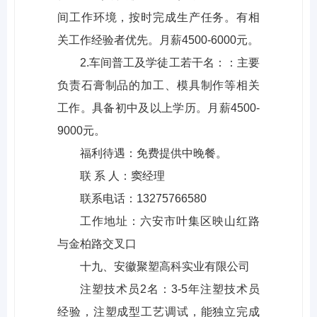
间工作环境，按时完成生产任务。有相
关工作经验者优先。月薪4500-6000元。
2.车间普工及学徒工若干名：：主要
负责石膏制品的加工、模具制作等相关
工作。具备初中及以上学历。月薪4500-
9000元。
福利待遇：免费提供中晚餐。
联 系 人：窦经理
联系电话：13275766580
工作地址：六安市叶集区映山红路
与金柏路交叉口
十九、安徽聚塑高科实业有限公司
注塑技术员2名：3-5年注塑技术员
经验，注塑成型工艺调试，能独立完成