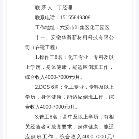
联 系 人：丁经理
联系电话：15155849309
工作地址：六安市叶集区化工园区
十一、安徽华爵新材料科技有限公
司（在建工程）
1.操作工8名：化工专业，专科及以
上学历，身体健康，能适应倒班工作，
综合收入4000-7000元/月。
2.DCS 6名：化工专业，专科及以上
学历，身体健康，能适应倒班工作，综
合收入4000-7000元/月。
3.普工8名：高中及以上学历，有相
关经验者可放宽要求，身体健康，能适
应倒班工作，综合收入4000-7000元/