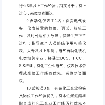
行业3年以上工作经验，踏实肯干，有上
进心，岗位薪资面议。
9.自动化仪表工1名：负责电气设
备、仪表装置的检修、调试、校验工
作，及时处理相关故障，保障生产正常
进行；指导生产人员熟练使用相关仪
表。大专及以上学历，电气自动化或机
电类相关专业，接受过DCS、ITCC、
SIS培训，有化工企业电气、仪表技术管
理或维修工作经验优先。岗位薪资面
议。
10.质检员3名：有在化工企业检验
员岗位工作经验优先，有水性聚氨酯树
脂合成的化工企业工作经历的优先考