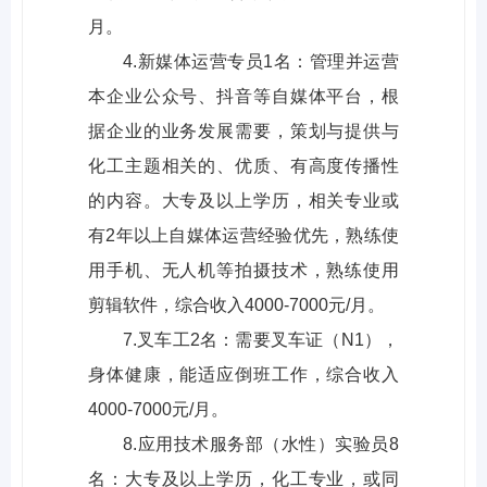
月。
4.新媒体运营专员1名：管理并运营
本企业公众号、抖音等自媒体平台，根
据企业的业务发展需要，策划与提供与
化工主题相关的、优质、有高度传播性
的内容。大专及以上学历，相关专业或
有2年以上自媒体运营经验优先，熟练使
用手机、无人机等拍摄技术，熟练使用
剪辑软件，综合收入4000-7000元/月。
7.叉车工2名：需要叉车证（N1），
身体健康，能适应倒班工作，综合收入
4000-7000元/月。
8.应用技术服务部（水性）实验员8
名：大专及以上学历，化工专业，或同