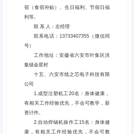
宿（食宿补贴）、生日福利、节假日福
利等。
联 系 人：左经理
联系电话：13733407355（微信同
号）
工作地址：安徽省六安市叶集区洪
集镇金星村
十五、六安市线之芯电子科技有限
公司
1.成型注塑机工20名：身体健康，
有相关工作经验优先，不会可教学，薪
资计件。
2.自动焊锡机操作工15名：身体健
康，有相关工作经验优先，不会可教