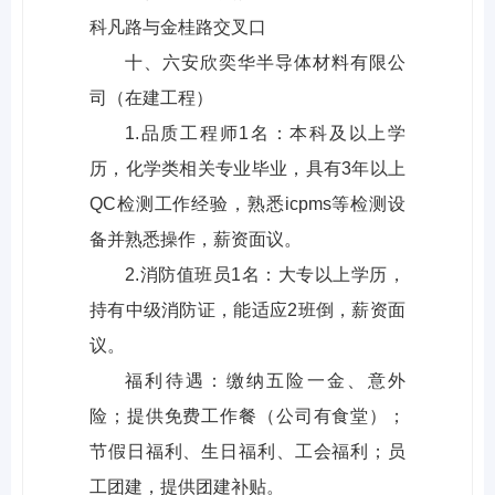
科凡路与金桂路交叉口
十、六安欣奕华半导体材料有限公
司（在建工程）
1.品质工程师1名：本科及以上学
历，化学类相关专业毕业，具有3年以上
QC检测工作经验，熟悉icpms等检测设
备并熟悉操作，薪资面议。
2.消防值班员1名：大专以上学历，
持有中级消防证，能适应2班倒，薪资面
议。
福利待遇：缴纳五险一金、意外
险；提供免费工作餐（公司有食堂）；
节假日福利、生日福利、工会福利；员
工团建，提供团建补贴。