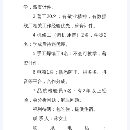
学，薪资计件。
3.普工20名：有敬业精神，有数据
线厂相关工作经验优先，薪资计件。
4.机修工（调机师傅）2名，学徒2
名：学成后待遇优厚。
5.手工焊锡工4名：不会可教学，薪
资计件。
6.电商1名：熟悉阿里、拼多多、抖
音等平台，合作分成。
7.品质检验员5名：有2年以上经
验，会分析问题，解决问题。
福利待遇：包吃住，提供住宿。
联 系 人：蒋女士
联系电话：