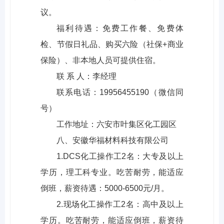
议。
福利待遇：免费工作餐、免费体
检、节假日礼品、购买六险（社保+商业
保险）、非本地人员可提供住宿。
联 系 人：李经理
联系电话：19956455190（微信同
号）
工作地址：六安市叶集区化工园区
八、安徽华福材料科技有限公司
1.DCS化工操作工2名：大专及以上
学历，理工科专业。吃苦耐劳，能适应
倒班，薪资待遇：5000-6500元/月。
2.现场化工操作工2名：高中及以上
学历。吃苦耐劳，能适应倒班，薪资待