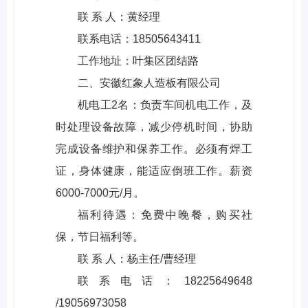
联 系 人：黄经理
联系电话：18505643411
工作地址：叶集区团结路
二、安徽红象人造板有限公司
机电工2名：负责车间机电工作，及
时处理设备故障，减少停机时间，协助
完成设备维护和保养工作。必须有焊工
证，身体健康，能适应倒班工作。薪资
6000-7000元/月。
福利待遇：免费中晚餐，购买社
保，节日福利等。
联 系 人：杨主任/曹经理
联系电话：18225649648
/19056973058