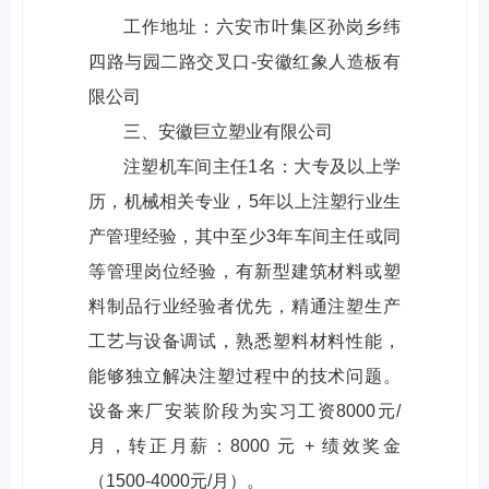
工作地址：六安市叶集区孙岗乡纬
四路与园二路交叉口-安徽红象人造板有
限公司
三、安徽巨立塑业有限公司
注塑机车间主任1名：大专及以上学
历，机械相关专业，5年以上注塑行业生
产管理经验，其中至少3年车间主任或同
等管理岗位经验，有新型建筑材料或塑
料制品行业经验者优先，精通注塑生产
工艺与设备调试，熟悉塑料材料性能，
能够独立解决注塑过程中的技术问题。
设备来厂安装阶段为实习工资8000元/
月，转正月薪：8000 元 + 绩效奖金
（1500-4000元/月）。