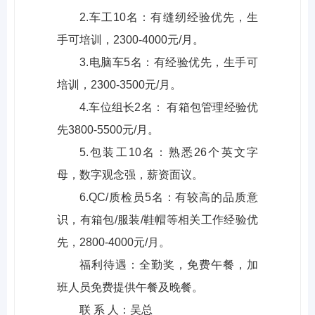
2.车工10名：有缝纫经验优先，生
手可培训，2300-4000元/月。
3.电脑车5名：有经验优先，生手可
培训，2300-3500元/月。
4.车位组长2名： 有箱包管理经验优
先3800-5500元/月。
5.包装工10名：熟悉26个英文字
母，数字观念强，薪资面议。
6.QC/质检员5名：有较高的品质意
识，有箱包/服装/鞋帽等相关工作经验优
先，2800-4000元/月。
福利待遇：全勤奖，免费午餐，加
班人员免费提供午餐及晚餐。
联 系 人：吴总