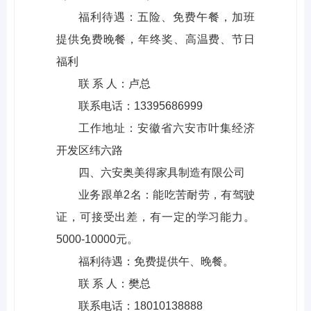
福利待遇：五险、免费午餐，加班
提供免费晚餐，年终奖、高温费、节日
福利
联 系 人：卢总
联系电话：13395686999
工作地址：安徽省六安市叶集经济
开发区纬六路
四、六安奥美得家具制造有限公司
业务跟单2名：能吃苦耐劳，有驾驶
证，可接受出差，有一定的学习能力。
5000-10000元。
福利待遇：免费提供午、晚餐。
联 系 人：樊总
联系电话：18010138888