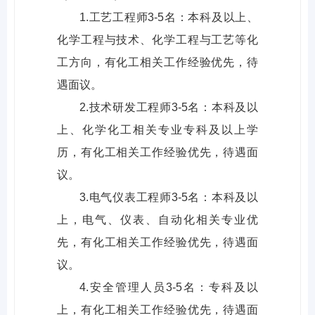
1.工艺工程师3-5名：本科及以上、
化学工程与技术、化学工程与工艺等化
工方向，有化工相关工作经验优先，待
遇面议。
2.技术研发工程师3-5名：本科及以
上、化学化工相关专业专科及以上学
历，有化工相关工作经验优先，待遇面
议。
3.电气仪表工程师3-5名：本科及以
上，电气、仪表、自动化相关专业优
先，有化工相关工作经验优先，待遇面
议。
4.安全管理人员3-5名：专科及以
上，有化工相关工作经验优先，待遇面