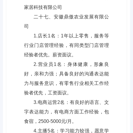
家居科技有限公司
二十七、安徽鼎傲农业发展有限公
司
1.店长1名：1年以上零售，服务等
行业门店管理经验，有同类型门店管理
经验者优先。薪资面议。
2.营业员1名：身体健康，形象良
好，亲和力强；具备良好的沟通表达能
力与服务意识，有零售行业相关工作经
验者优先，工资面议。
3.电商运营2名：有良好的语言、文
字表达能力，有电商方面工作经验，包
食宿，2500-5000元/月。
4.主播5名：学习能力较强，愿意学