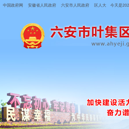
中国政府网
安徽省人民政府
六安市人民政府
区人大
今天是202