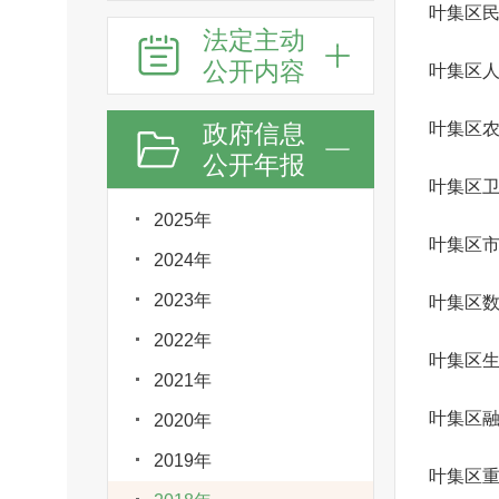
叶集区
法定主动
公开内容
叶集区
政府信息
叶集区
公开年报
叶集区
2025年
2024年
2023年
叶集区
2022年
叶集区
2021年
叶集区
2020年
2019年
叶集区