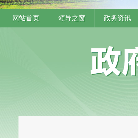
网站首页
领导之窗
政务资讯