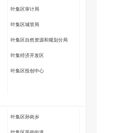
叶集区审计局
叶集区城管局
叶集区自然资源和规划分局
叶集经济开发区
叶集区投创中心
叶集区孙岗乡
叶集区平岗街道