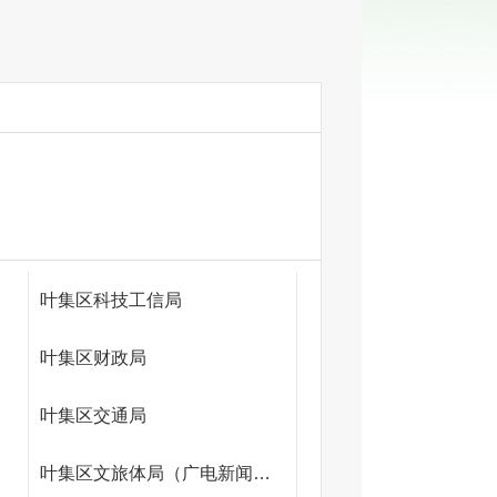
叶集区科技工信局
叶集区财政局
叶集区交通局
叶集区文旅体局（广电新闻局）