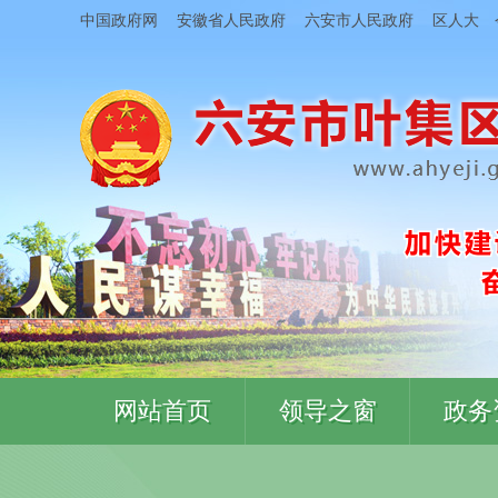
中国政府网
安徽省人民政府
六安市人民政府
区人大
网站首页
领导之窗
政务