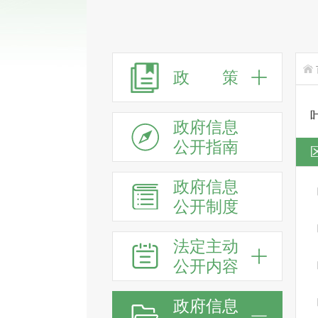
政 策
政府信息
公开指南
政府信息
公开制度
法定主动
公开内容
政府信息