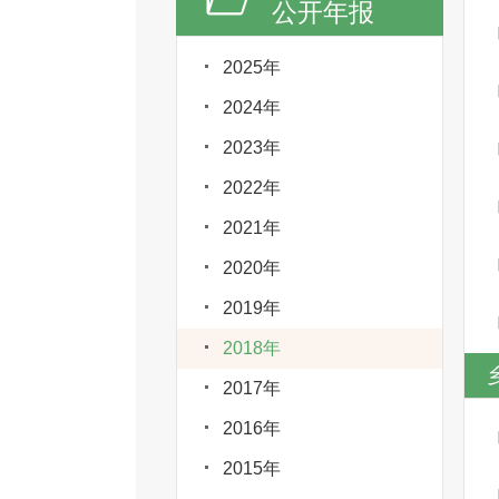
公开年报
2025年
2024年
2023年
2022年
2021年
2020年
2019年
2018年
2017年
2016年
2015年