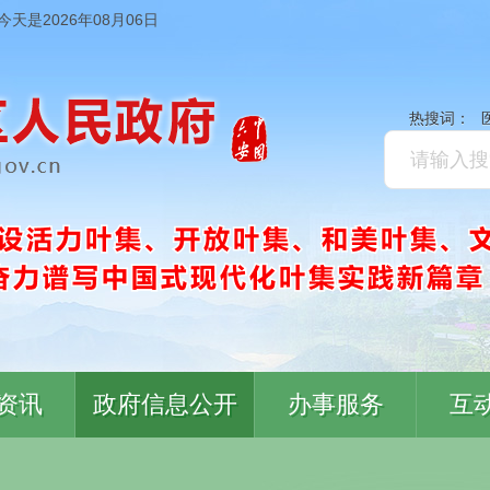
今天是2026年08月06日
热搜词：
资讯
政府信息公开
办事服务
互