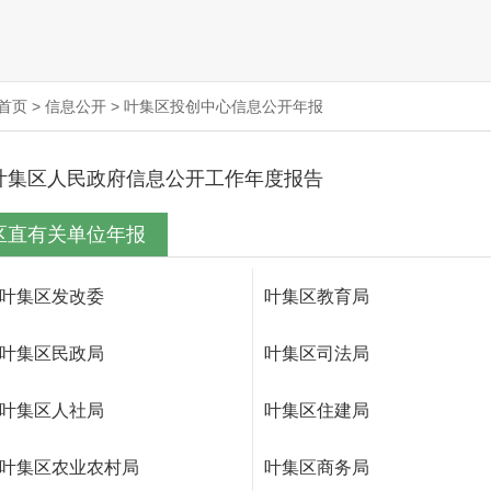
首页
>
信息公开
>
叶集区投创中心信息公开年报
叶集区人民政府信息公开工作年度报告
区直有关单位年报
叶集区发改委
叶集区教育局
叶集区民政局
叶集区司法局
叶集区人社局
叶集区住建局
叶集区农业农村局
叶集区商务局