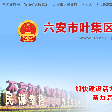
中国政府网
安徽省人民政府
六安市人民政府
区人大
今天是202