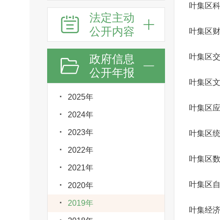
叶集区
法定主动
公开内容
叶集区
政府信息
叶集区
公开年报
2025年
叶集区
2024年
2023年
叶集区
2022年
叶集区
2021年
叶集区
2020年
2019年
叶集经