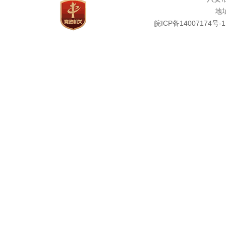
地址
皖ICP备14007174号-1