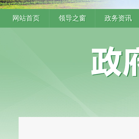
网站首页
领导之窗
政务资讯