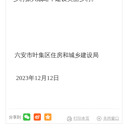
六安市叶集区住房和城乡建设局
2023年12月12日
分享到：
打印本页
关闭窗口