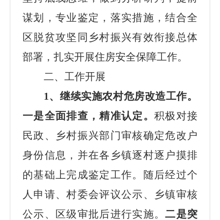
谋划，专业鉴定，落实措施，结合全
区脱贫攻坚同乡村振兴有效衔接总体
部署，扎实开展住房安全保障工作。
二、工作开展
1、继续实施农村危房改造工作。
一是
全面排查，精准认定。
积极对接
民政、乡村振兴部门审核确定危改户
身份信息，并在各乡镇逐村逐户摸排
的基础上完成鉴定工作。随后经过个
人申请、村委会评议公示、乡镇审核
公示、区级审批后进行实施。
二是突