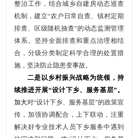
整治工作，结合城乡自建房动态巡查
机制，建立
“农户日常自查、镇村定期
排查、区级随机抽查”的动态监测管理
体系。坚持全面排查和重点治理相结
合，分级分类制定科学合理的处置措
施，坚决防止隐患变事故。
二是以乡村振兴战略为统领，持
续推进开展
“设计下乡、服务基层”。
加大
对
“设计下乡、服务基层”的政策宣
传，加强协调配合，上下联动，注重
解决好专业技术人员下乡服务中遇到