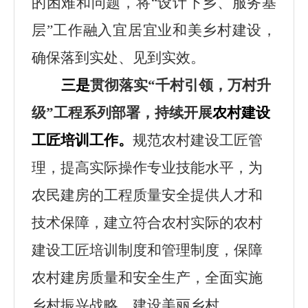
的困难和问题，将“设计下乡、服务基
层”工作融入宜居宜业和美乡村建设，
确保落到实处、见到实效。
三是
贯彻落实
“千村引领，万村升
级”工程系列部署，持续开展
农村建设
工匠培训工作。
规范农村建设工匠管
理，提高实际操作专业技能水平，为
农民建房的工程质量安全提供人才和
技术保障，建立符合农村实际的农村
建设工匠培训制度和管理制度，保障
农村建房质量和安全生产，全面实施
乡村振兴战略，建设美丽乡村。