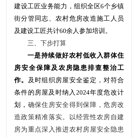
建设工匠业务能力，组织
全区
6个乡镇
街分管同志、农村危房改造施工人员
及建设工匠共计60余人参加培训。
三、下步打算
一是持续做好农村低收入群体住
房安全保障及农房隐患排查整治工
作。
及时组织房屋安全鉴定，对符合
条件的房屋及时纳入
2024年度危改计
划，
确保住房安全得到保障，危房改
造政策精准落实。以经营性农房自建
房为重点深入推进农村房屋安全隐患