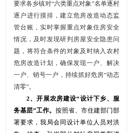
要求各乡镇对
“六类重点对象”名单逐村
逐户进行摸排，建立危房改造动态监
管台账，实时掌握重点对象住房安全
情况，及时发现研判房屋安全隐患问
题，将符合条件的对象及时纳入农村
危房改造计划，确保发现一户、解决
一户、销号一户，持续抓好危房“动态
清零”。
2、
开展农房建设
“设计下乡、服
务基层”工作。
按照省、市住建部门部
署要求，我局会同设计单位人员对洪