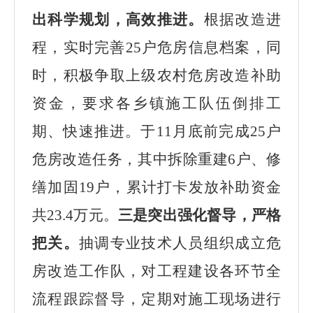
出科学规划，高效推进。
根据改造进
程，实时完善
25户危房信息档案，同
时，积极争取上级农村危房改造补助
资金，要求各乡镇施工队伍倒排工
期、快速推进。于11月底前完成25户
危房改造任务，其中拆除重建6户、修
缮加固19户，累计打卡发放补助资金
共23.4万元。
三是突出强化督导，严格
把关。
抽调专业技术人员组织成立危
房改造工作队，对工程建设各环节全
流程跟踪督导，定期对施工现场进行