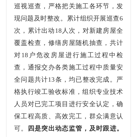
巡视巡查，严格把关施工各环节，发
现问题及时整改。累计组织开展巡查
6
次，累计出动18人次，对新建房屋全
覆盖检查，修缮房屋随机抽查，共计
对18户危改房屋进行施工过程中检
查，通报交办各类施工过程中质量安
全问题共计13条，均已整改完成。严
格执行竣工验收标准，组织专业技术
人员对已完工项目进行安全认定，确
保工程高质、高效完工，群众满意认
可。
四是突出动态监管，及时跟进。