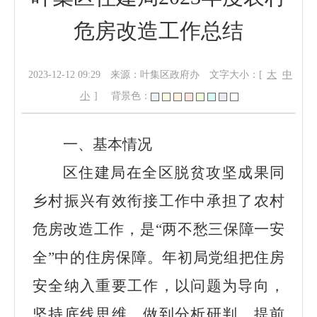
危房改造工作总结
2023-12-12 09:29
来源：叶集区政府办
文字大小：[
大
中
小
]
背景色：
一、基本情况
区住建局在全区脱贫攻坚成果同
乡村振兴有效衔接工作中承担了农村
危房改造工作，是
“两不愁三保障一安
全”中的住房保障。年初局党组把住房
安全纳入重要工作，以问题为导向，
坚持底线思维，做到分析研判，提前