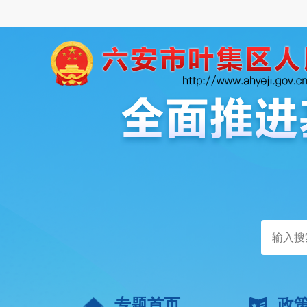
专题首页
政