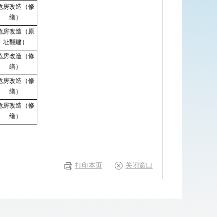
危房改造（修
缮）
危房改造（原
址翻建）
危房改造（修
缮）
危房改造（修
缮）
危房改造（修
缮）
打印本页
关闭窗口