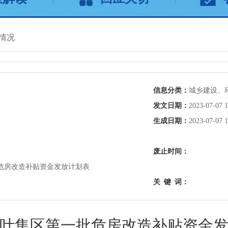
情况
信息分类：
城乡建设、
发文日期：
2023-07-07 1
生成日期：
2023-07-07 1
废止时间：
批危房改造补贴资金发放计划表
关
键
词：
年度叶集区第一批危房改造补贴资金