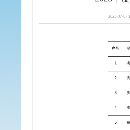
2023-07-07 
序号
1
2
3
4
5