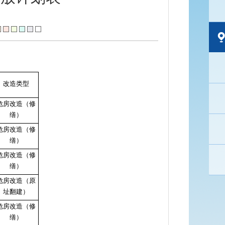
改造类型
危房改造（修
缮）
危房改造（修
缮）
危房改造（修
缮）
危房改造（原
址翻建）
危房改造（修
缮）