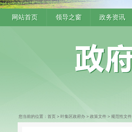
网站首页
领导之窗
政务资讯
您当前的位置：
首页
> 叶集区政府办
>
政策文件
>
规范性文件