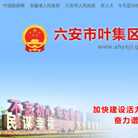
中国政府网
安徽省人民政府
六安市人民政府
区人大
今天是202