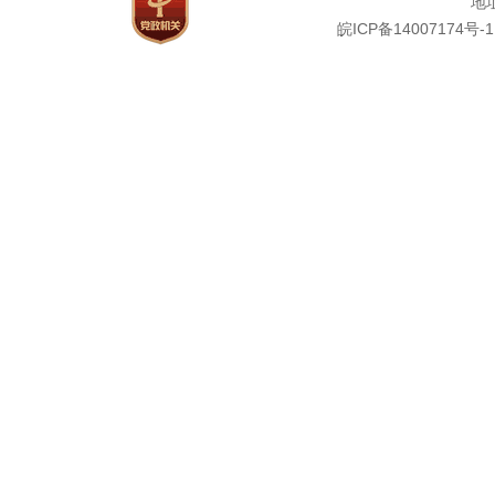
地址
皖ICP备14007174号-1