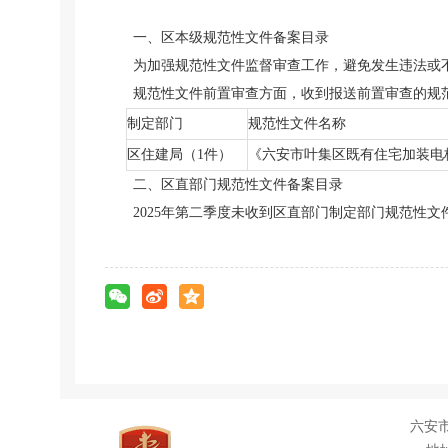
一、区本级规范性文件备案目录
为加强规范性文件监督审查工作，避免发生违法或不
规范性文件前置审查方面，收到报送前置审查的规
制定部门
规范性文件名称
区住建局（1件）
《六安市叶集区既有住宅加装电梯工
二、区直部门规范性文件备案目录
2025年第二季度未收到区直部门制定部门规范性
六安