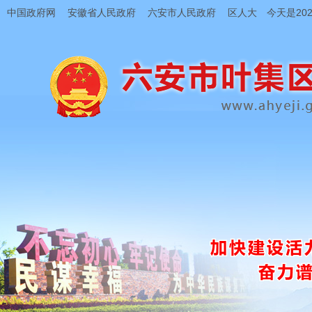
中国政府网
安徽省人民政府
六安市人民政府
区人大
今天是202