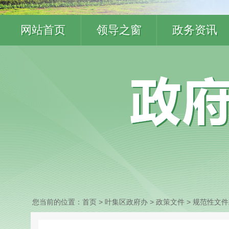
网站首页
领导之窗
政务资讯
您当前的位置：
首页
> 叶集区政府办
>
政策文件
>
规范性文件