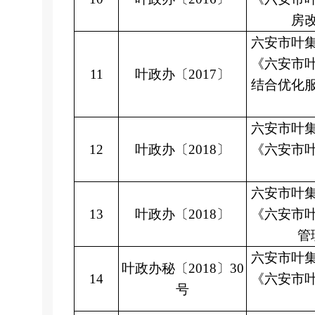
房
六安市叶
《六安市
11
叶政办〔
2017
〕
结合优化
六安市叶
12
叶政办〔
2018
〕
《六安市
六安市叶
13
叶政办〔
2018
〕
《六安市
管
六安市叶
叶政办秘〔
2018
〕
30
14
《六安市
号