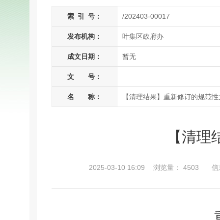
索
引
号：
/202403-00017
发布机构：
叶集区政府办
成文日期：
暂无
文 号：
名 称：
【清理结果】重新修订的规范性
【清理
2025-03-10 16:09
浏览量：
4503
信