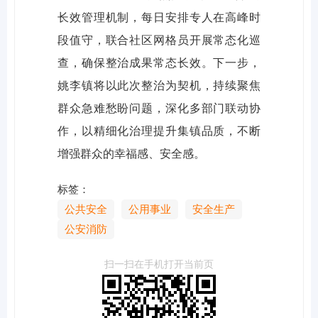
长效管理机制，每日安排专人在高峰时
段值守，联合社区网格员开展常态化巡
查，确保整治成果常态长效。下一步，
姚李镇将以此次整治为契机，持续聚焦
群众急难愁盼问题，深化多部门联动协
作，以精细化治理提升集镇品质，不断
增强群众的幸福感、安全感。
标签：
公共安全
公用事业
安全生产
公安消防
扫一扫在手机打开当前页