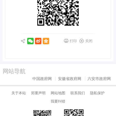
打印
关闭
网站导航
中国政府网
安徽省政府网
六安市政府网
关于本站
郑重声明
网站地图
联系我们
隐私保护
我要纠错