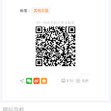
标签：
其他主题
扫一扫在手机打开当前页
打印
关闭
网站导航