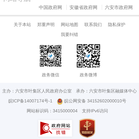
中国政府网
安徽省政府网
六安市政府网
关于本站
郑重声明
网站地图
联系我们
隐私保护
我要纠错
政务微信
政务微博
主办：六安市叶集区人民政府办公室
承办：六安市叶集区融媒体中心
皖ICP备14007174号-1
皖公网安备 34152602000010号
网站标识码：3415000004
支持IPv6访问