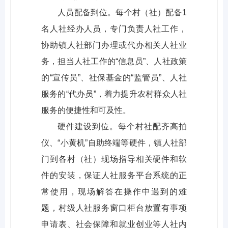
人员配备到位。每个村（社）配备1
名人社经办人员，专门负责人社工作，
协助镇人社部门办理或代办相关人社业
务，担当人社工作的“信息员”、人社政策
的“宣传员”、社保基金的“监管员”、人社
服务的“代办员”，着力提升农村群众人社
服务的便捷性和可及性。
硬件建设到位。每个村社配齐高拍
仪、“小黄机”自助终端等硬件，镇人社部
门到各村（社）现场指导相关硬件和软
件的安装，保证人社服务平台系统的正
常使用，现场解答在操作中遇到的难
题，村级人社服务窗口柜台放置有事项
申请表、社会保障和就业创业等人社内