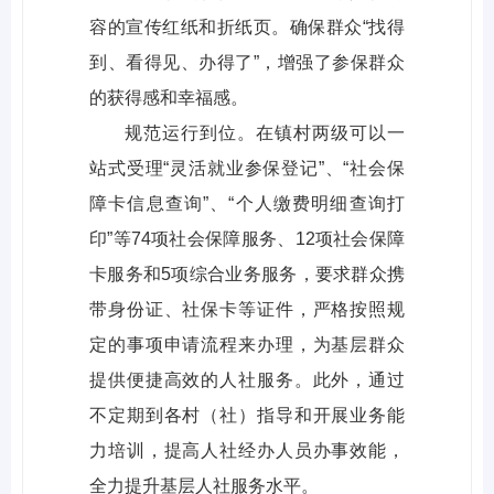
容的宣传红纸和折纸页。确保群众“找得
到、看得见、办得了”，增强了参保群众
的获得感和幸福感。
规范运行到位。在镇村两级可以一
站式受理“灵活就业参保登记”、“社会保
障卡信息查询”、“个人缴费明细查询打
印”等74项社会保障服务、12项社会保障
卡服务和5项综合业务服务，要求群众携
带身份证、社保卡等证件，严格按照规
定的事项申请流程来办理，为基层群众
提供便捷高效的人社服务。此外，通过
不定期到各村（社）指导和开展业务能
力培训，提高人社经办人员办事效能，
全力提升基层人社服务水平。