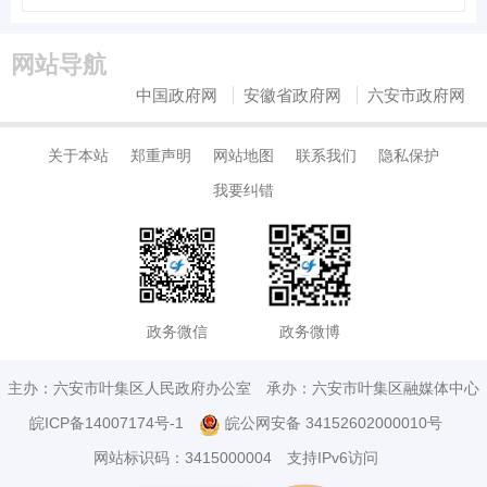
网站导航
中国政府网
安徽省政府网
六安市政府网
关于本站
郑重声明
网站地图
联系我们
隐私保护
我要纠错
政务微信
政务微博
主办：六安市叶集区人民政府办公室
承办：六安市叶集区融媒体中心
皖ICP备14007174号-1
皖公网安备 34152602000010号
网站标识码：3415000004
支持IPv6访问