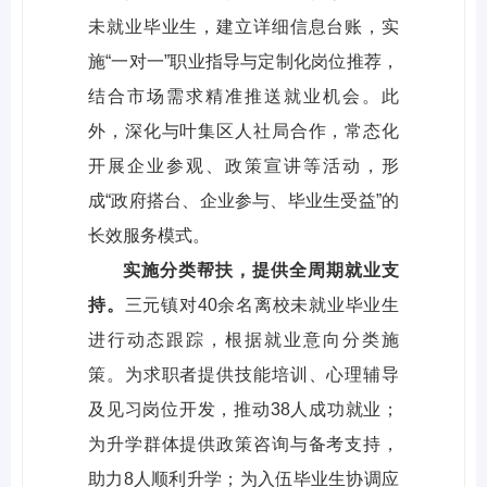
未就业毕业生，建立详细信息台账，实
施“一对一”职业指导与定制化岗位推荐，
结合市场需求精准推送就业机会。此
外，深化与叶集区人社局合作，常态化
开展企业参观、政策宣讲等活动，形
成“政府搭台、企业参与、毕业生受益”的
长效服务模式。
实施分类帮扶，提供全周期就业支
持。
三元镇对40余名离校未就业毕业生
进行动态跟踪，根据就业意向分类施
策。为求职者提供技能培训、心理辅导
及见习岗位开发，推动38人成功就业；
为升学群体提供政策咨询与备考支持，
助力8人顺利升学；为入伍毕业生协调应