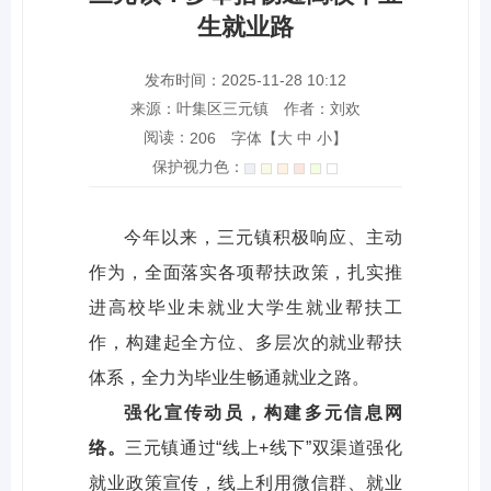
生就业路
发布时间：2025-11-28 10:12
来源：叶集区三元镇
作者：刘欢
阅读：
字体【
大
中
小
】
206
保护视力色：
今年以来，三元镇积极响应、主动
作为，全面落实各项帮扶政策，扎实推
进高校毕业未就业大学生就业帮扶工
作，构建起全方位、多层次的就业帮扶
体系，全力为毕业生畅通就业之路。
强化宣传动员，构建多元信息网
络。
三元镇通过“线上+线下”双渠道强化
就业政策宣传，线上利用微信群、就业