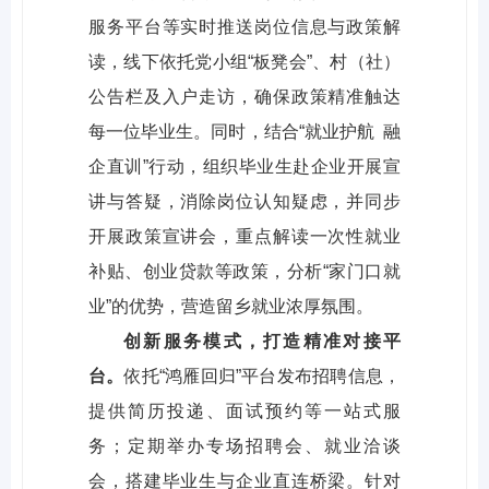
服务平台等实时推送岗位信息与政策解
读，线下依托党小组“板凳会”、村（社）
公告栏及入户走访，确保政策精准触达
每一位毕业生。同时，结合“就业护航 融
企直训”行动，组织毕业生赴企业开展宣
讲与答疑，消除岗位认知疑虑，并同步
开展政策宣讲会，重点解读一次性就业
补贴、创业贷款等政策，分析“家门口就
业”的优势，营造留乡就业浓厚氛围。
创新服务模式，打造精准对接平
台。
依托“鸿雁回归”平台发布招聘信息，
提供简历投递、面试预约等一站式服
务；定期举办专场招聘会、就业洽谈
会，搭建毕业生与企业直连桥梁。针对