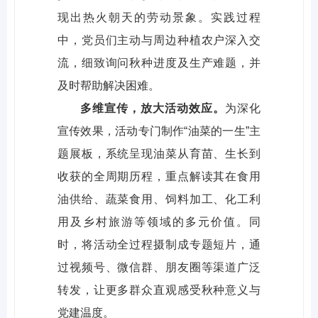
现出热火朝天的劳动景象。实践过程
中，党员们主动与周边种植农户深入交
流，细致询问秋种进度及生产难题，并
及时帮助解决困难。​
多维宣传，放大活动效应。
为深化
宣传效果，活动专门制作“油菜的一生”主
题展板，系统呈现油菜从育苗、生长到
收获的全周期历程，重点解读其在食用
油供给、蔬菜食用、饲料加工、化工利
用及乡村旅游等领域的多元价值。同
时，将活动全过程摄制成专题短片，通
过视频号、微信群、朋友圈等渠道广泛
转发，让更多群众直观感受秋种意义与
党建温度。​