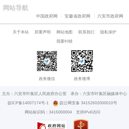
网站导航
中国政府网
安徽省政府网
六安市政府网
关于本站
郑重声明
网站地图
联系我们
隐私保护
我要纠错
政务微信
政务微博
主办：六安市叶集区人民政府办公室
承办：六安市叶集区融媒体中心
皖ICP备14007174号-1
皖公网安备 34152602000010号
网站标识码：3415000004
支持IPv6访问