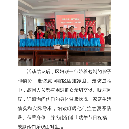
活动结束后，区妇联一行带着包制的粽子
和物资，走访慰问辖区困难家庭。走访过程
中，慰问人员都与困难群众亲切交谈、嘘寒问
暖，详细询问他们的身体健康状况、家庭生活
情况和实际需求，细致叮嘱他们注意夏季防
暑、保重身体，并为他们送上端午节日祝福，
鼓励他们乐观面对生活。