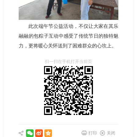
此次端午节公益活动，不仅让大家在其乐
融融的包粽子互动中感受了传统节日的独特魅
力，更将暖心关怀送到了困难群众的心坎上。
扫一扫在手机打开当前页
打印
关闭