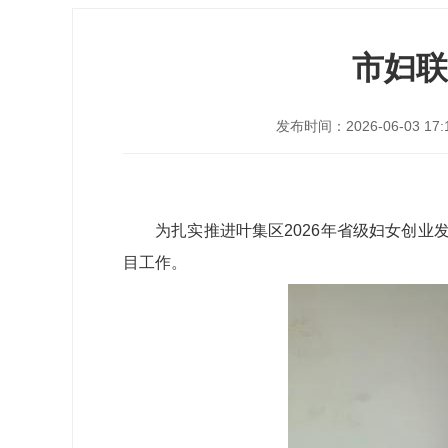
市妇联
发布时间：2026-06-03 17:
为扎实推进叶集区2026年省级妇女创
目工作。