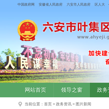
中国政府网
安徽省人民政府
六安市人民政府
区人大
网站首页
领导之窗
政务
当前位置：
首页
>
政务资讯
>
图片新闻