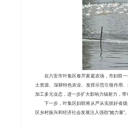
在六安市叶集区春芹家庭农场，市妇联一
土资源、深耕特色农业、发挥示范引领作用、
加工多元业态，进一步扩大影响力辐射力，带
下一步，叶集区妇联将从严从实抓好省级
区乡村振兴和经济社会发展注入强劲“她力量”