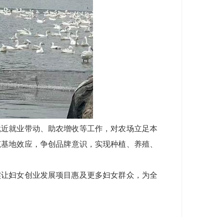
就近就业带动、助农增收等工作，对农场立足本
范基地效应，争创品牌意识，实现种植、养殖、
实让妇女创业发展项目惠及更多妇女群众，为全