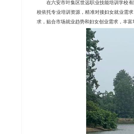
在六安市叶集区世远职业技能培训学校有
校依托专业培训资源，精准对接妇女就业需求
求，贴合市场就业趋势和妇女创业需求，丰富