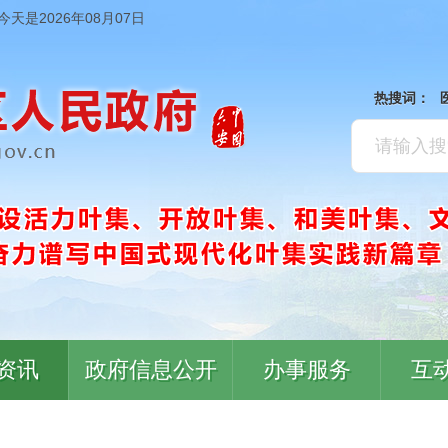
今天是2026年08月07日
热搜词：
资讯
政府信息公开
办事服务
互