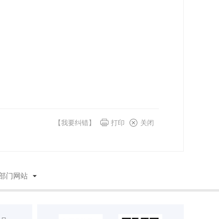
【我要纠错】
打印
关闭
部门网站