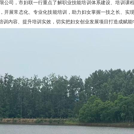
限公司，市妇联一行重点了解职业技能培训体系建设、培训课
，开展常态化、专业化技能培训，助力妇女掌握一技之长、实
培训内容、提升培训实效，切实把妇女创业发展项目打造成赋能