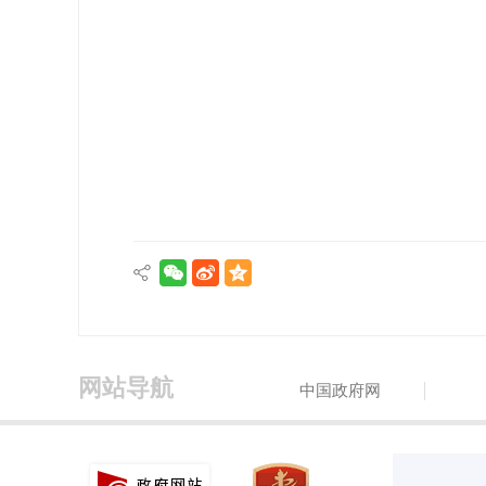
网站导航
中国政府网