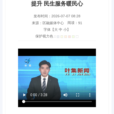
提升 民生服务暖民心
发布时间：2026-07-07 08:28
阅读：
来源：区融媒体中心
91
字体【
大
中
小
】
保护视力色：