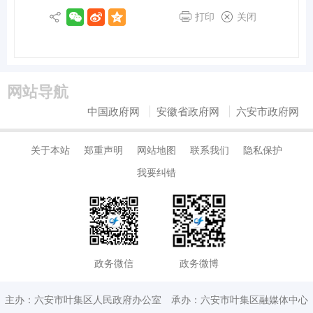
打印
关闭
网站导航
中国政府网
安徽省政府网
六安市政府网
关于本站
郑重声明
网站地图
联系我们
隐私保护
我要纠错
政务微信
政务微博
主办：六安市叶集区人民政府办公室
承办：六安市叶集区融媒体中心