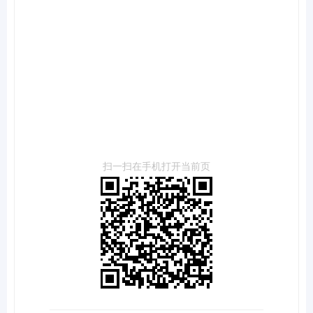
扫一扫在手机打开当前页