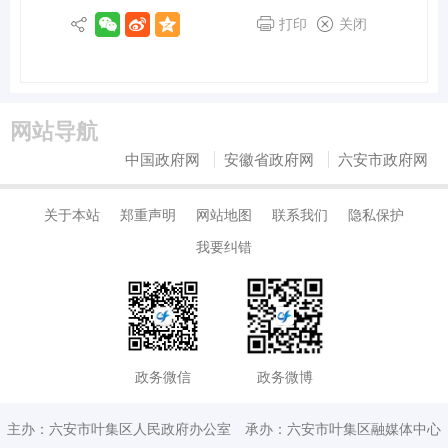
打印
关闭
网站导航
中国政府网
安徽省政府网
六安市政府网
关于本站
郑重声明
网站地图
联系我们
隐私保护
我要纠错
政务微信
政务微博
主办：六安市叶集区人民政府办公室
承办：六安市叶集区融媒体中心