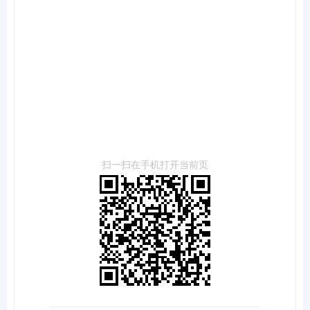
扫一扫在手机打开当前页