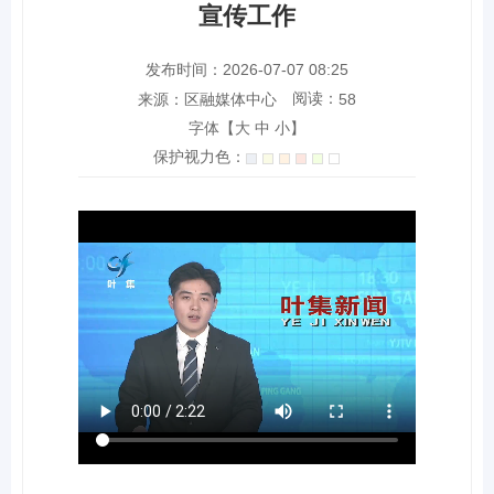
宣传工作
发布时间：2026-07-07 08:25
阅读：
来源：区融媒体中心
58
字体【
大
中
小
】
保护视力色：