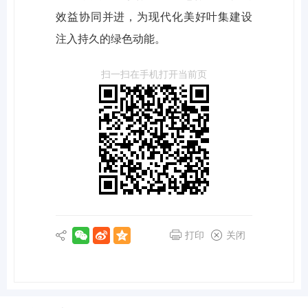
效益协同并进，为现代化美好叶集建设
注入持久的绿色动能。
扫一扫在手机打开当前页
打印
关闭