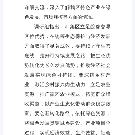
详细交流，深入了解我区特色产业在绿
色发展、市场规模等方面的情况。
调研组指出，叶集区立足皖豫交界
区位优势，在统筹生态保护与经济发展
方面取得了显著成效，要持续坚守生态
底线，走好可持续发展之路，把生态优
势转化为长久发展优势，推动经济社会
发展实现绿色可持续。要深耕乡村产
业，激活乡村振兴内生动力，立足农业
资源，推广循环农业模式，拓宽群众增
收渠道，以产业生态化带动群众稳定致
富。要创新转化路径，依托绿色资源，
将绿色发展贯穿城乡建设、产业项目全
过程，实现经济效益、生态效益、社会