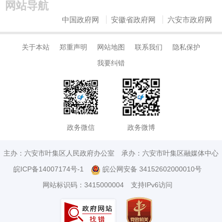
网站导航
中国政府网
安徽省政府网
六安市政府网
关于本站
郑重声明
网站地图
联系我们
隐私保护
我要纠错
政务微信
政务微博
主办：六安市叶集区人民政府办公室
承办：六安市叶集区融媒体中心
皖ICP备14007174号-1
皖公网安备 34152602000010号
网站标识码：3415000004
支持IPv6访问