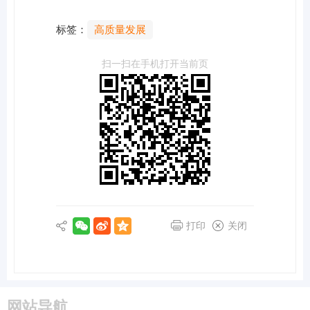
标签：
高质量发展
扫一扫在手机打开当前页
打印
关闭
网站导航