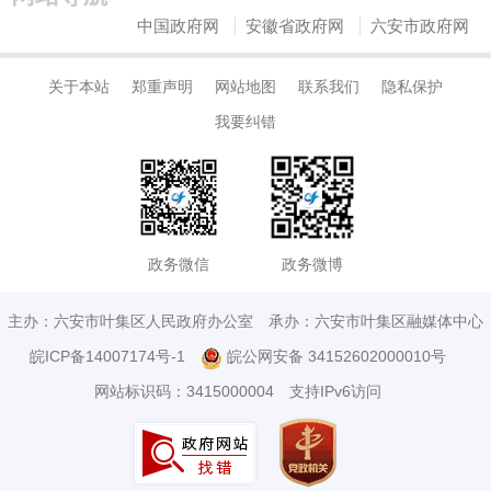
中国政府网
安徽省政府网
六安市政府网
关于本站
郑重声明
网站地图
联系我们
隐私保护
我要纠错
政务微信
政务微博
主办：六安市叶集区人民政府办公室
承办：六安市叶集区融媒体中心
皖ICP备14007174号-1
皖公网安备 34152602000010号
网站标识码：3415000004
支持IPv6访问