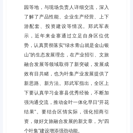
园等地，与现场负责人详细交流，深入
了解了产品性能、企业生产经营、上下
游配套、投资建设等情况。郑武军表
示，近年来金寨通过立足自身区位优
势，认真贯彻落实“绿水青山就是金山银
山”的生态发展理念，在产业招引、文旅
融合发展等领域取得了新突破，发展成
效有目共睹，也为叶集产业发展提供了
新思路、新方法。郑武军指出，全区上
下要认真学习金寨县优秀经验，不断加
强沟通交流，推动金叶一体化早日“开花
结果”。要结合区情实际，强化招商引
资，做好文旅融合发展的新文章，为“四
个叶集”建设增添强劲动能。