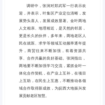
调研中，张涧对郑武军一行表示欢
迎，并表示，叶集区产业定位清晰，发
展势头喜人，发展成效显著。金叶两地
人文相亲、地理相近，是天然的邻居，
更是长久的伙伴，多年来，两地老区人
民在就医、求学等领域互动频率逐年提
升，商贸往来不断加强，有着资源共
享、合作共赢的良好基础。张涧指出，
两地要不断加强学习交流，紧抓金叶一
体化合作契机，在产业上互补，在项目
上互助，在民生上互惠，不断推动各领
域合作取得新成效，为皖西大地振兴发
展贡献老区智慧。