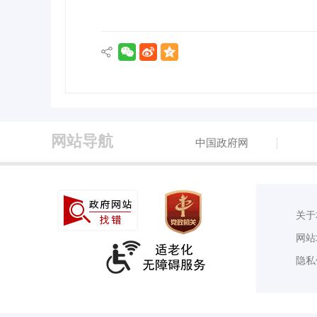
网站导航
中国政府网
关于
网站
隐私