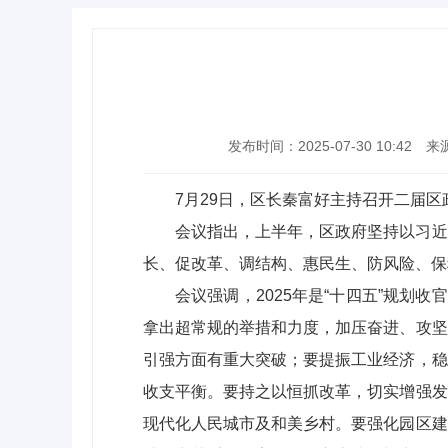
发布时间：2025-07-30 10:42
来
7月29日，区长秦富好主持召开二届
会议指出，上半年，区政府坚持以习近
长、促改革、调结构、惠民生、防风险、保
会议强调，2025年是“十四五”规划
拿出超常规的举措和力度，加压奋进、攻坚
引强方面有重大突破；要提振工业经济，稳
收支平衡。要持之以恒抓改革，切实增强发
现代化人民城市及和美乡村。要强化园区建