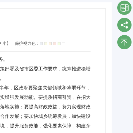
中
小
】
保护视力色：
务。
决策部署及省市区委工作要求，统筹推进稳增
。
。下半年，区政府要聚焦关键领域和薄弱环节，
切实增强发展动能。要提质招商引资，在招大
和落地实施；要提高财政效益，努力实现财政
始合作发展；要加快城乡统筹发展，加快建设
环境，提升服务效能，强化要素保障，构建亲