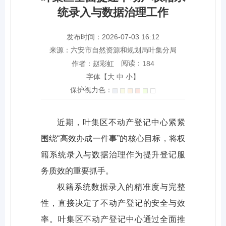
统录入与数据治理工作
发布时间：2026-07-03 16:12
来源：六安市自然资源和规划局叶集分局
阅读：
作者：赵彩虹
184
字体【
大
中
小
】
保护视力色：
近期，叶集区不动产登记中心紧紧
围绕“高效办成一件事”的核心目标，将权
籍系统录入与数据治理作为提升登记服
务质效的重要抓手。
权籍系统数据录入的精准度与完整
性，直接决定了不动产登记的安全与效
率。叶集区不动产登记中心通过全面推