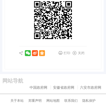
打印
关闭
网站导航
中国政府网
安徽省政府网
六安市政府网
关于本站
郑重声明
网站地图
联系我们
隐私保护