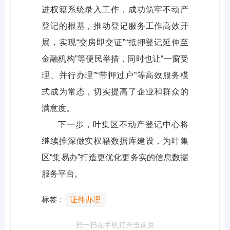
进权籍系统录入工作，成功筑牢不动产
登记的根基，推动登记服务工作高效开
展，实现“交房即交证”“抵押登记延伸至
金融机构”等便民举措，同时也让“一窗受
理、并行办理”“带押过户”等高效服务模
式成为常态，切实提高了企业和群众的
满意度。
下一步，叶集区不动产登记中心将
继续推深做实权籍数据库建设，为叶集
区“集易办”打造更优化更务实的信息数据
服务平台。
标签：
证件办理
扫一扫在手机打开当前页