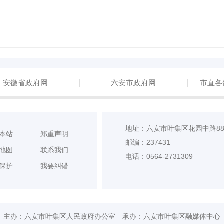
安徽省政府网
六安市政府网
市直各
地址：六安市叶集区花园中路8
本站
郑重声明
邮编：237431
地图
联系我们
电话：0564-2731309
保护
我要纠错
主办：六安市叶集区人民政府办公室
承办：六安市叶集区融媒体中心