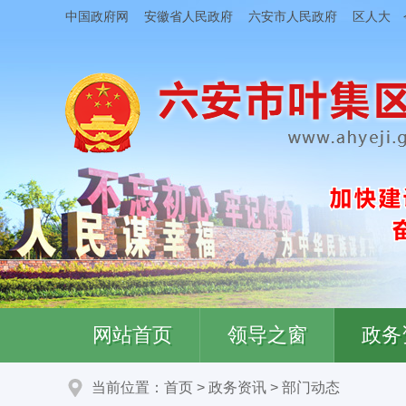
中国政府网
安徽省人民政府
六安市人民政府
区人大
网站首页
领导之窗
政务
当前位置：
首页
>
政务资讯
>
部门动态