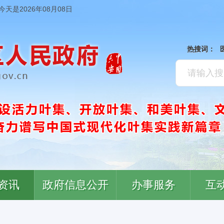
今天是2026年08月08日
热搜词：
资讯
政府信息公开
办事服务
互