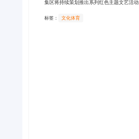
集区将持续策划推出系列红色主题文艺活动
标签：
文化体育