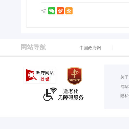
网站导航
中国政府网
关于
网站
隐私