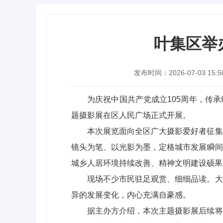
叶集区举
发布时间：2026-07-03 15:5
为庆祝中国共产党成立105周年，传
题摄影展在区人民广场正式开展。
本次展览面向全区广大摄影爱好者征集
镜头为笔、以光影为墨，定格城市发展瞬间
城乡人居环境持续改善、精神文明建设硕果
现场不少市民驻足观赏、细细品读。大
异的发展变化，内心充满自豪感。
据主办方介绍，本次主题摄影展后续将