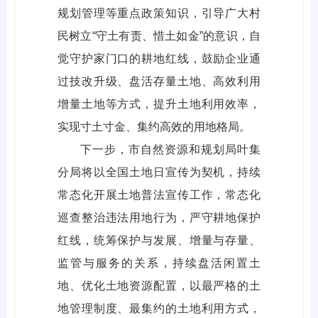
规划管理等重点政策知识，引导广大村
民树立“守土有责、惜土如金”的意识，自
觉守护家门口的耕地红线，鼓励企业通
过技改升级、盘活存量土地、高效利用
增量土地等方式，提升土地利用效率，
实现寸土寸金、集约高效的用地格局。
下一步，市自然资源和规划局叶集
分局将以全国土地日宣传为契机，持续
常态化开展土地普法宣传工作，常态化
巡查整治违法用地行为，严守耕地保护
红线，统筹保护与发展、增量与存量、
监管与服务的关系，持续盘活闲置土
地、优化土地资源配置，以最严格的土
地管理制度、最集约的土地利用方式，