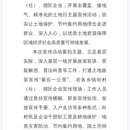
（社）、辖区企业，开展全覆盖、接地
气、精准化的土地日主题宣传活动，切
实让土地保护、节约集约用地理念走进
群众、深入人心，以优质土地资源保障
区域经济社会高质量可持续发展。
本次宣传活动紧扣主题、立足基层
实际，深入基层一线开展政策宣讲、答
疑解惑、普法科普等工作，打通土地政
策宣传“最后一公里”。 在各乡镇街村
（社）、辖区企业宣传现场，工作人员
通过悬挂宣传横幅、群发宣传短信、发
放宣传手册、入户走访等多种形式，向
村民及企业干部职工普及耕地保护、地
质灾害防治、节约集约用地、国土空间