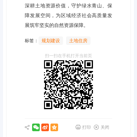
深耕土地资源价值，守护绿水青山、保
障发展空间，为区域经济社会高质量发
展筑牢坚实的自然资源保障。
标签：
规划建设
土地住房
扫一扫在手机打开当前页
打印
关闭