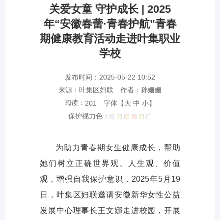
关爱女童 守护成长 | 2025
年“安徽春蕾·青春护航”青春
期健康教育活动走进叶集职业
学校
发布时间：2025-05-22 10:52
来源：叶集区妇联
作者：孙姗姗
阅读：
字体【
大
中
小
】
201
保护视力色：
为助力青春期女生健康成长，帮助
她们树立正确世界观、人生观、价值
观，增强自我保护意识，2025年5月19
日，叶集区妇联邀请安徽新华女性公益
发展中心理事长王文娜走进校园，开展