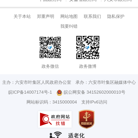
关于本站
郑重声明
网站地图
联系我们
隐私保护
我要纠错
政务微信
政务微博
主办：六安市叶集区人民政府办公室
承办：六安市叶集区融媒体中心
皖ICP备14007174号-1
皖公网安备 34152602000010号
网站标识码：3415000004
支持IPv6访问