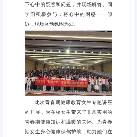
下心中的疑惑和问题，并现场解答。同
学们积极参与，将心中的困惑一一倾
诉，现场互动氛围热烈。
此次青春期健康教育女生专题讲座
的开展，为在校女生带来了非常实用的
青春期健康知识和温暖的关怀。为青春
期女生身心健康保驾护航，助力她们在