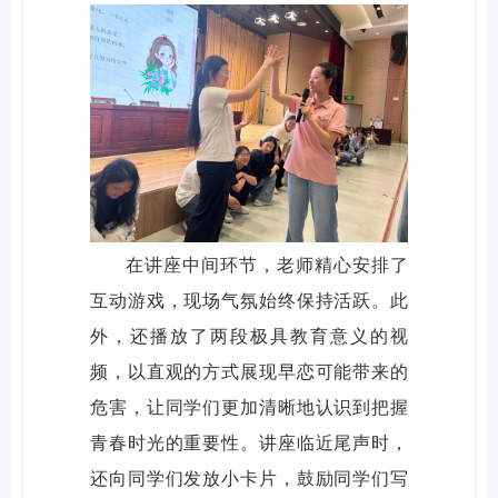
在讲座中间环节，老师精心安排了
互动游戏，现场气氛始终保持活跃。此
外，还播放了两段极具教育意义的视
频，以直观的方式展现早恋可能带来的
危害，让同学们更加清晰地认识到把握
青春时光的重要性。讲座临近尾声时，
还向同学们发放小卡片，鼓励同学们写