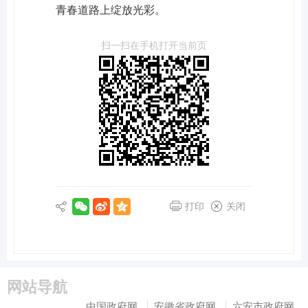
青春道路上绽放光彩。
扫一扫在手机打开当前页
打印
关闭
网站导航
中国政府网
安徽省政府网
六安市政府网