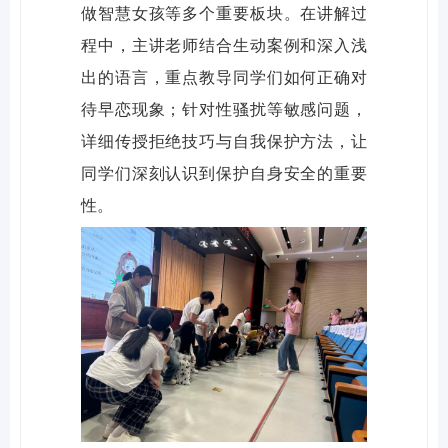
做智慧女孩等多个重要板块。在讲解过
程中，主讲老师结合生动案例和深入浅
出的语言，重点教导同学们如何正确对
待早恋现象；针对性骚扰等敏感问题，
详细传授拒绝技巧与自我保护方法，让
同学们深刻认识到保护自身安全的重要
性。