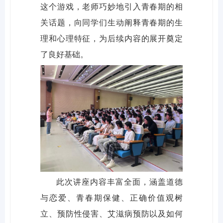
这个游戏，老师巧妙地引入青春期的相
关话题，向同学们生动阐释青春期的生
理和心理特征，为后续内容的展开奠定
了良好基础。
此次讲座内容丰富全面，涵盖道德
与恋爱、青春期保健、正确价值观树
立、预防性侵害、艾滋病预防以及如何