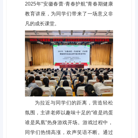
2025年“安徽春蕾·青春护航”青春期健康
教育讲座，为同学们带来了一场意义非
凡的成长课堂。
为拉近与同学们的距离，营造轻松
氛围，主讲老师以趣味十足的“谁是鸡蛋
谁是凤凰”热身游戏开场。游戏过程中，
同学们热情高涨，欢声笑语不断。通过