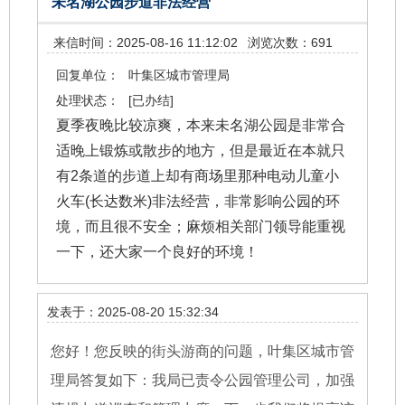
未名湖公园步道非法经营
来信时间：2025-08-16 11:12:02
浏览次数：691
回复单位：
叶集区城市管理局
处理状态：
[已办结]
夏季夜晚比较凉爽，本来未名湖公园是非常合
适晚上锻炼或散步的地方，但是最近在本就只
有2条道的步道上却有商场里那种电动儿童小
火车(长达数米)非法经营，非常影响公园的环
境，而且很不安全；麻烦相关部门领导能重视
一下，还大家一个良好的环境！
发表于：2025-08-20 15:32:34
您好！您反映的街头游商的问题，叶集区城市管
理局答复如下：我局已责令公园管理公司，加强