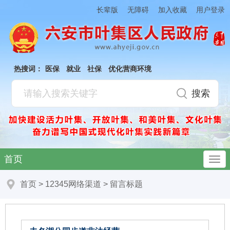
加入收藏
长辈版
无障碍
用户登录
热搜词：
医保
就业
社保
优化营商环境
首页
首页
>
12345网络渠道
>
留言标题