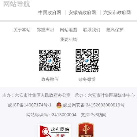
网站导航
中国政府网
安徽省政府网
六安市政府网
关于本站
郑重声明
网站地图
联系我们
隐私保护
我要纠错
政务微信
政务微博
主办：六安市叶集区人民政府办公室
承办：六安市叶集区融媒体中心
皖ICP备14007174号-1
皖公网安备 34152602000010号
网站标识码：3415000004
支持IPv6访问