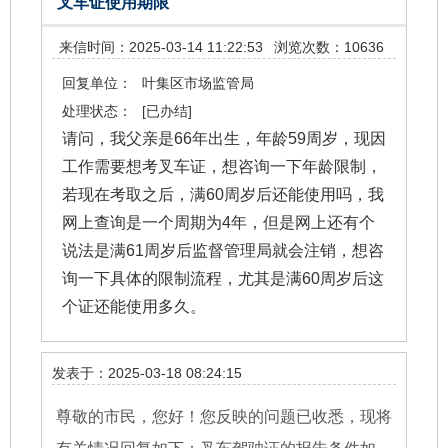
叉车证使用期限
来信时间：2025-03-14 11:22:53
浏览次数：10636
回复单位：
叶集区市场监管局
处理状态：
[已办结]
请问，我父亲是66年出生，年龄59周岁，现因
工作需要想考叉车证，想咨询一下年龄限制，
若现在考取之后，满60周岁后还能使用吗，我
网上查询是一个周期为4年，但是网上还有个
说法是满61周岁后监督管理局就会注销，想咨
询一下具体的限制流程，尤其是满60周岁后这
个证还能使用多久。
发表于：2025-03-18 08:24:15
尊敬的市民，您好！您反映的问题已收悉，现将