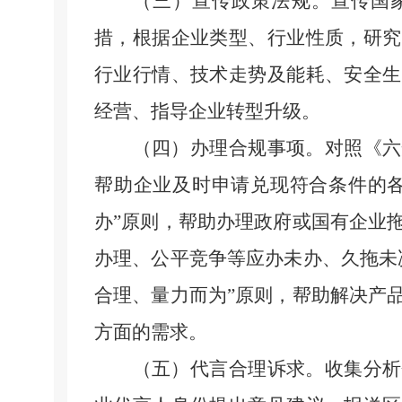
（三）宣传政策法规。
宣传国
措，根据企业类型、行业性质，研究
行业行情、技术走势及能耗、安全生
经营、指导企业转型升级。
（四）办理合规事项。
对照《六
帮助企业及时申请兑现符合条件的
办”原则，帮助办理政府或国有企业
办理、公平竞争等应办未办、久拖未
合理、量力而为”原则，帮助解决产
方面的需求。
（五）代言合理诉求。
收集分析