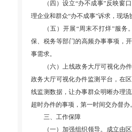
（四）设立
“办不成事”反映窗
理企业和群众“办不成事”诉求，现场
（五）开展
“周末不打烊”服务
保、税务等部门的高频办事事项，
事需求。
（六）上线政务大厅可视化办
政务大厅可视化办件监测平台，在区
线监测数据，让办事群众明晰办理流
超时办件的事项，第一时间交办督办
三、工作保障
（一）加强组织领导。
成立由区