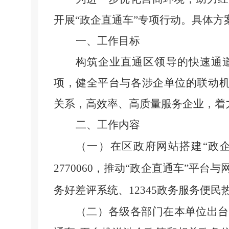
开展
“政企直通车”专项行动。具体方
一、工作目标
构筑企业直通区领导的快速通
项，健全平台与各涉企单位的联动
关系，高效率、高质量服务企业，着
二、工作内容
（一）在区政府网站搭建
“政
2770060，推动“政企直通车”平
务好差评系统、12345政务服务便
（二）各级各部门在本单位出台