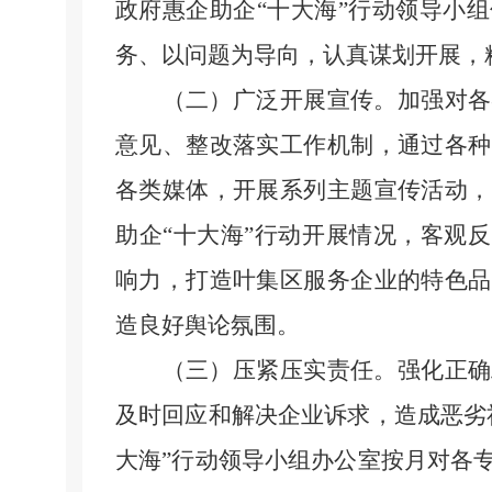
政府惠企助企“十大海”行动领导小
务、以问题为导向，认真谋划开展，
（二）广泛开展宣传。
加强对各
意见、整改落实工作机制，通过各种
各类媒体，开展系列主题宣传活动，
助企
“十大海”行动开展情况，客观
响力，打造叶集区服务企业的特色品
造良好舆论氛围。
（三）压紧压实责任。
强化正确
及时回应和解决企业诉求，造成恶劣
大海”行动领导小组办公室按月对各