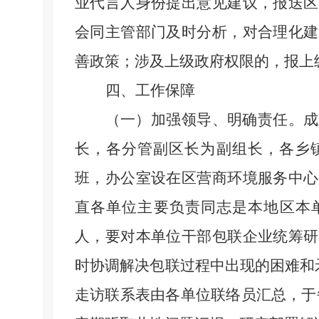
业代言人身份提出意见建议，报送区
会同主管部门及时分析，对合理化建
善政策；涉及上级政府权限的，报上
四、工作保障
（一）加强领导、明确责任。
成
长，各分管副区长为副组长，各乡
班，办公室设在区营商环境服务中心
直各单位主要负责同志是本地区本
人，要对本单位干部包联企业统筹研
时协调解决包联过程中出现的困难和
走访联系表由各单位联络员汇总，于