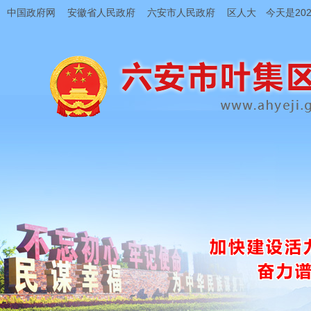
中国政府网
安徽省人民政府
六安市人民政府
区人大
今天是202