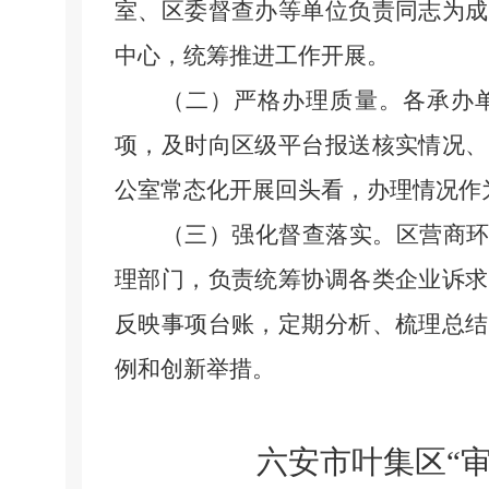
室、区委督查办等单位负责同志为成
中心，统筹推进工作开展。
（二）严格办理质量。
各承办
项，及时向区级平台报送核实情况、
公室常态化开展回头看，办理情况作
（三）强化督查落实。
区营商
理部门，负责统筹协调各类企业诉求
反映事项台账，定期分析、梳理总结
例和创新举措。
六安市叶集区
“