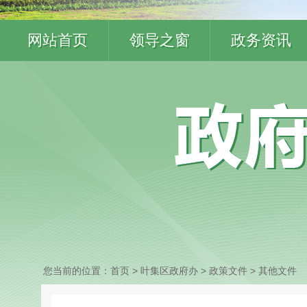
网站首页
领导之窗
政务资讯
您当前的位置：
首页
> 叶集区政府办
>
政策文件
>
其他文件