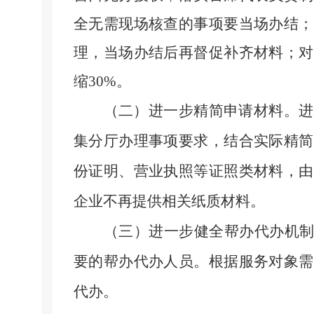
全无需现场核查的事项要当场办结；
理，当场办结后再督促补齐材料；对
缩
30
%。
（二）进一步精简申请材料。
进
集分厅办理事项要求，结合实际精简
份证明、营业执照等证照类材料，由
企业不再提供相关纸质材料。
（三）进一步健全帮办代办机
要的帮办代办人员。根据服务对象需
代办。