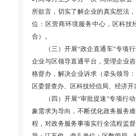
所欲言，切实了解企业的真实想法，
位：区营商环境服务中心，区科技
合）。
（三）开展
“政企直通车”专项
企业与区领导直通平台，受理企业咨
格督办，解决企业诉求（牵头领导：
区委督查办、区科技经信局、经济开
（四）开展
“审批提速”专项行
象需求为导向，不断优化政务服务难
程，对政务服务事项实行全流程监督