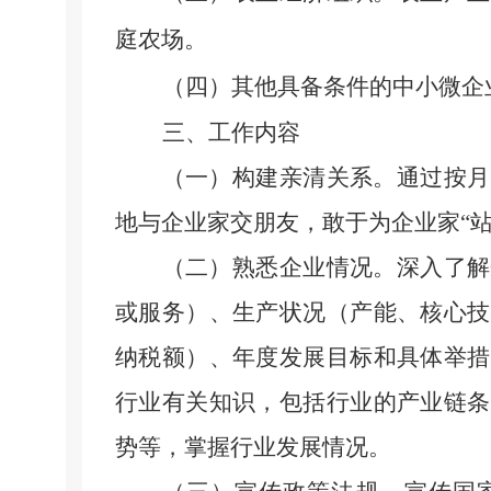
庭农场。
（四）其他具备条件的中小微企
三、工作内容
（一）构建亲清关系。
通过按月
地与企业家交朋友，敢于为企业家
“
（二）熟悉企业情况。
深入了解
或服务）、生产状况（产能、核心技
纳税额）、年度发展目标和具体举措
行业有关知识，包括行业的产业链条
势等，掌握行业发展情况。