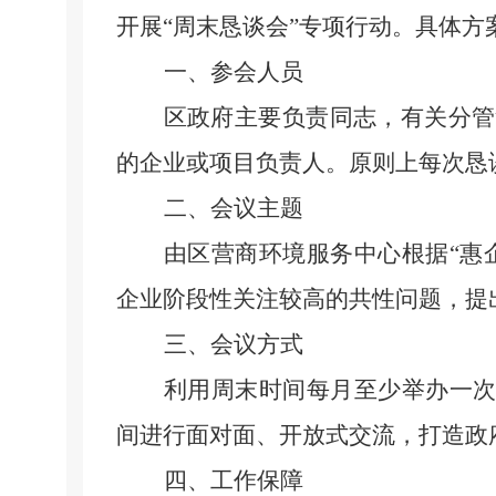
开展
“周末恳谈会”专项行动。具体方
一、参会人员
区政府主要负责同志，有关分管
的企业或项目负责人。原则上每次恳
二、会议主题
由区营商环境服务中心根据
“惠
企业阶段性关注较高的共性问题，提
三、会议方式
利用周末时间每月至少举办一
间进行面对面、开放式交流，打造政
四、工作保障