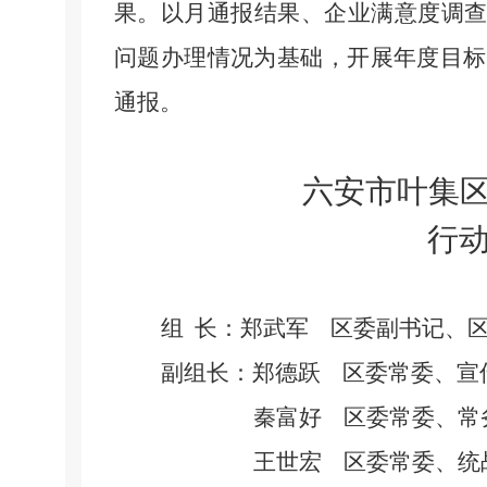
果。以月通报结果、企业满意度调查
问题办理情况为基础，开展年度目标
通报。
六安市叶集
行
组
长：郑武军
区委副书记、
副组长：郑德跃
区委常委、宣
秦富好
区委常委、常
王世宏
区委常委、统