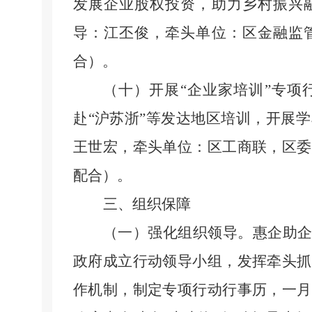
发展企业股权投资，助力乡村振兴
导：江丕俊，牵头单位：区金融监
合）。
（十）开展
“企业家培训”专项
赴
“沪苏浙”等发达地区培训，开展
王世宏，牵头单位：区工商联，区委
配合）。
三、组织保障
（一）强化组织领导。
惠企助
政府成立行动领导小组，发挥牵头抓
作机制，制定专项行动行事历，一月