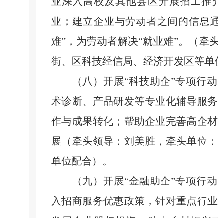
业深入高校及其他县区开展招工推
业；建立企业与劳动者之间的信息
难”，为劳动者解决“就业难”。（
街、区科技经信局、经济开发区等单
（八）开展
“科技助企”专项行
术诊断、产品研发等专业化辅导服务
作与成果转化；帮助企业完善高企材
展（牵头领导：刘美胜，牵头单位：
单位配合）。
（九）开展
“金融助企”专项行
入招商服务优惠政策，针对重点行业