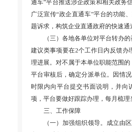
通车”平台推送涉企政策和相关政务
广泛宣传
“政企直通车”平台的功能
题诉求，构筑企业直通政府的快速通
（三）各地各单位对平台转办的
建议类事项要在2个工作日内反馈办
理进展。
对不属于本单位职能范围的
平台审核后，确定分派单位。因情况
时限内向平台提交书面说明，并向
项，平台要做好跟踪办理，每月梳理
三、工作保障
（一）加强组织领导。
成立由区