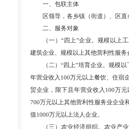
一、包联主体
区领导，各乡镇（街道）、区直
二、服务对象
（一）
“四上”企业。
规模以上工
建筑企业、规模以上其他营利性服务
（二）
“四上”培育企业。
规模以
年营业收入
100
万元以上餐饮、住宿
贸企业，限下且年营业收入
100
万元
700
万元以上其他营利性服务业企业
值
1000
万元以上法人企业。
（三）农业经济组织。
农业产业