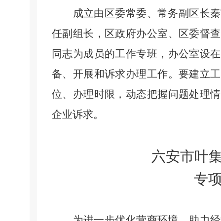
成立由区委常委、常务副区长秦
任副组长，区政府办公室、区委督查
同志为成员的工作专班，办公室设在
备、开展和诉求办理工作。要建立工
位、办理时限，动态把握问题处理情
企业诉求。
六安市叶
专
为进一步优化营商环境，助力经