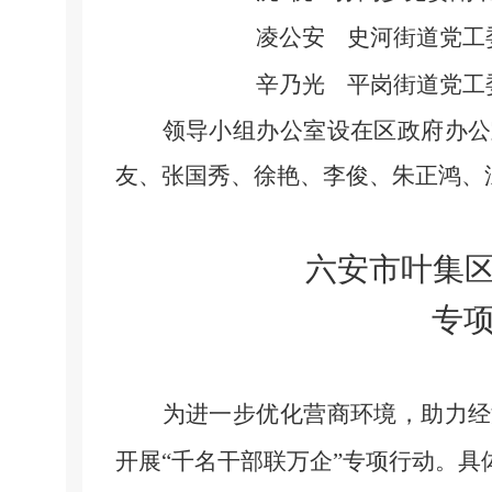
凌公安
史河街道党工
辛乃光
平岗街道党工
领导小组办公室设在区政府办公
友、张国秀、徐艳、李俊、朱正鸿、
六安市叶集
专
为进一步优化营商环境，助力经
开展
“千名干部联万企”专项行动。具