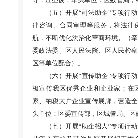
导：江丕俊，牵头单位：区数管局，
（五）开展
“司法助企”专项行
律咨询、合同审理等服务，将法律
航，不断优化法治化营商环境。（牵
委政法委、区人民法院、区人民检察
区等单位配合）。
（六）开展
“宣传助企”专项行
极宣传我区优秀企业和企业家；在
家、纳税大户企业宣传展牌，营造全
头单位：区委宣传部，区城管局、区
（七）开展
“助企招人”专项行