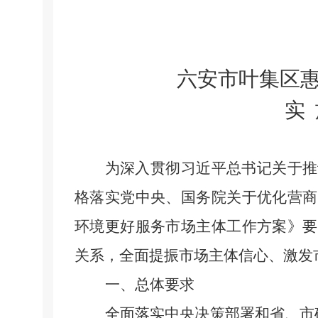
六安市叶集区
实
为深入贯彻习近平总书记关于推
格落实党中央、国务院关于优化营商
环境更好服务市场主体工作方案》要
关系，全面提振市场主体信心、激发
一、总体要求
全面落实中央决策部署和省、市