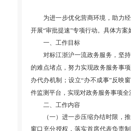
为进一步优化营商环境，助力经
开展
“审批提速”专项行动。具体方案
一、工作目标
对标江浙沪一流政务服务，坚持
的难点堵点，努力实现政务服务事项
办代办机制；设立
“办不成事”反映
件监测平台，实现对政务服务事项全
二、工作内容
（一）进一步压缩办结时限，推
窗口充分授权，落实首席代表负责制