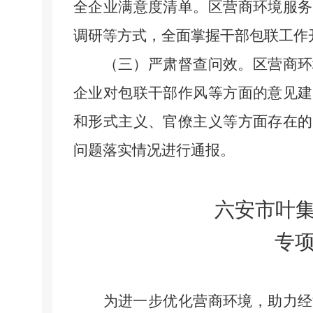
全企业满意度清单。区营商环境服务
调研等方式，全面掌握干部包联工作
（三）严肃督查问效。
区营商环
企业对包联干部作风等方面的意见建
和形式主义、官僚主义等方面存在的
问题落实情况进行通报。
六安市叶
专
为进一步优化营商环境，助力经