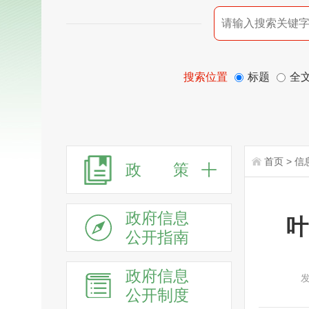
搜索位置
标题
全
首页
>
信
政 策
政府信息
叶
公开指南
政府信息
发
公开制度