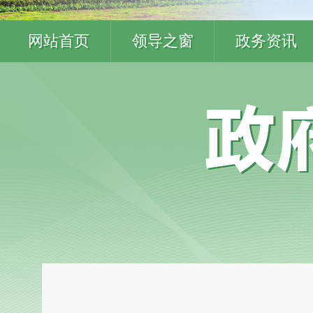
网站首页
领导之窗
政务资讯