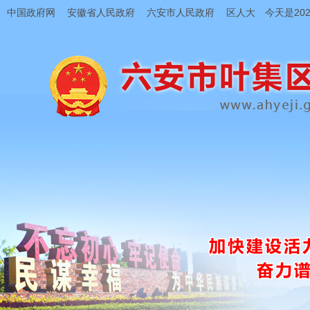
中国政府网
安徽省人民政府
六安市人民政府
区人大
今天是202