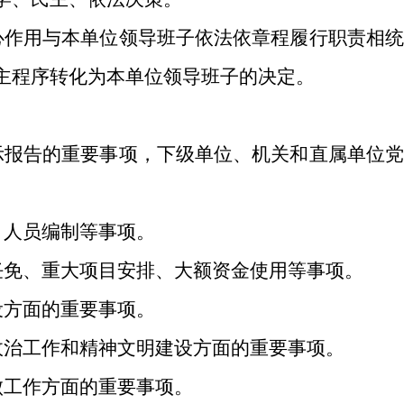
心作用与本单位领导班子依法依章程履行职责相
主程序转化为本单位领导班子的决定。
示报告的重要事项，下级单位、机关和直属单位
、人员编制等事项。
任免、重大项目安排、大额资金使用等事项。
设方面的重要事项。
政治工作和精神文明建设方面的重要事项。
败工作方面的重要事项。