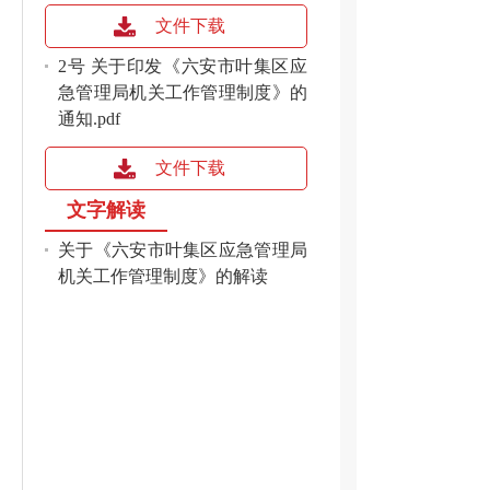
文件下载
2号 关于印发《六安市叶集区应
急管理局机关工作管理制度》的
通知.pdf
文件下载
文字解读
关于《六安市叶集区应急管理局
机关工作管理制度》的解读
工
重