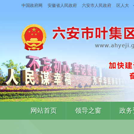
中国政府网
安徽省人民政府
六安市人民政府
区人大
网站首页
领导之窗
政务