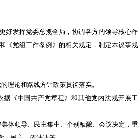
更好发挥党委总揽全局，协调各方的领导核心作
和《党组工作条例》的相关规定，制定本议事规
党的理论和路线方针政策贯彻落实。
依据《中国共产党章程》和其他党内法规开展
持集体领导、民主集中、个别酝酿、会议决定，
学、民主、依法决策。