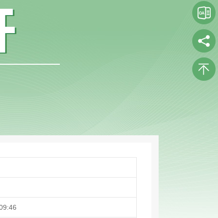
09:46