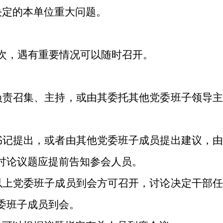
决定的本单位重大问题。
次，遇有重要情况可以随时召开。
负责召集、主持，或由其委托其他党委班子领导
书记提出，或者由其他党委班子成员提出建议
，
讨论议题应提前告知参会人员。
以上党委班子成员到会方可召开，讨论决定干部
委班子成员到会。