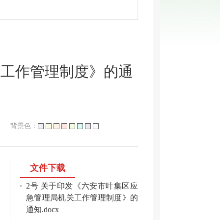
关工作管理制度》的通
背景色：
文件下载
2号 关于印发《六安市叶集区应
急管理局机关工作管理制度》的
通知.docx