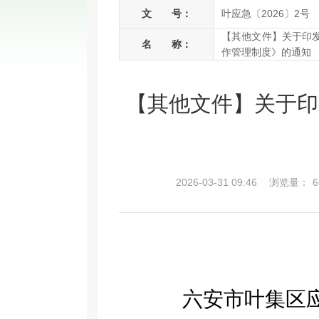
文 号：
叶应急〔2026〕2号
【其他文件】关于印
名 称：
作管理制度》的通知
【其他文件】关于印
2026-03-31 09:46
浏览量：
6
六安市叶集区