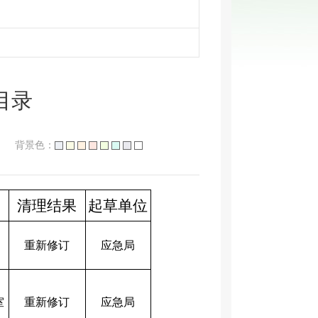
目录
背景色：
清理结果
起草单位
重新修订
应急局
室
重新修订
应急局