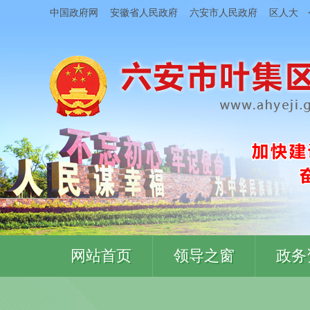
中国政府网
安徽省人民政府
六安市人民政府
区人大
网站首页
领导之窗
政务