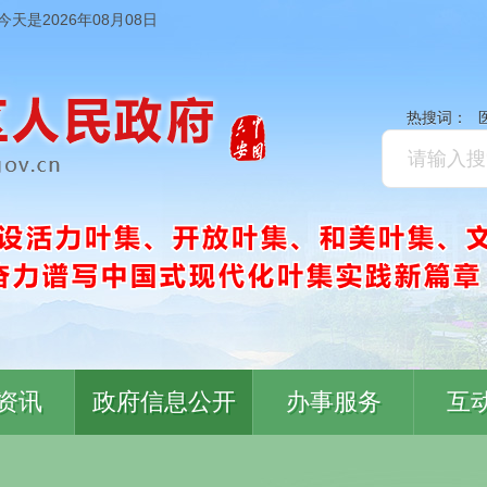
今天是2026年08月08日
热搜词：
资讯
政府信息公开
办事服务
互