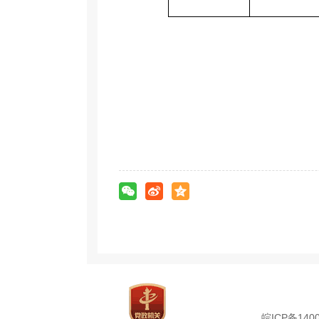
皖ICP备1400