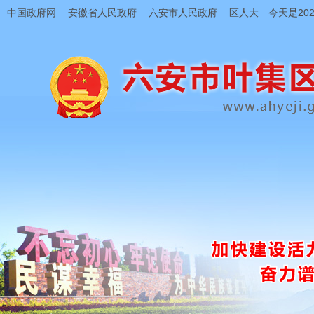
中国政府网
安徽省人民政府
六安市人民政府
区人大
今天是202