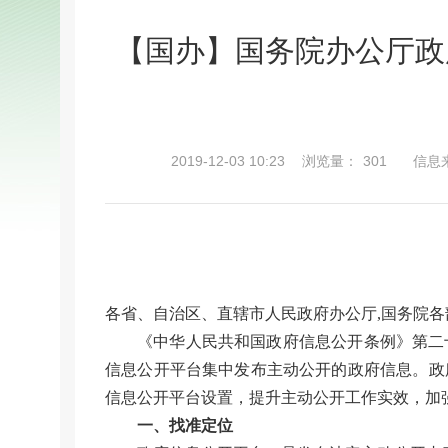
【国办】国务院办公厅政
2019-12-03 10:23
浏览量：
301
信息
各省、自治区、直辖市人民政府办公厅,国务院
《中华人民共和国政府信息公开条例》第二
信息公开平台集中发布主动公开的政府信息。政
信息公开平台设置，提升主动公开工作实效，加
一、找准定位