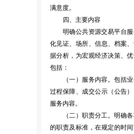
满意度。
四、主要内容
明确公共资源交易平台服
化见证、场所、信息、档案、
据分析，为宏观经济决策、优
包括：
（一）服务内容。包括业
过程保障、成交公示（公告）
服务内容。
（二）职责分工。明确各
的职责及标准，在规定的时间