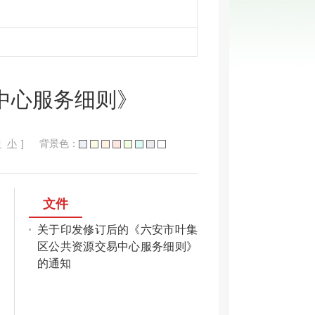
中心服务细则》
中
小
]
背景色：
文件
关于印发修订后的《六安市叶集
区公共资源交易中心服务细则》
的通知