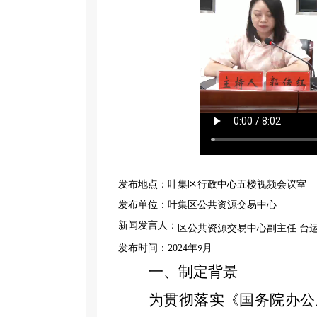
发布地点：叶集区行政中心五楼视频会议室
发布单位：叶集区公共资源交易中心
新闻发言人：
区
公共资源交易中心副主任 台
发布时间：
2024
年
月
9
一、制定背景
为贯彻落实《国务院办公