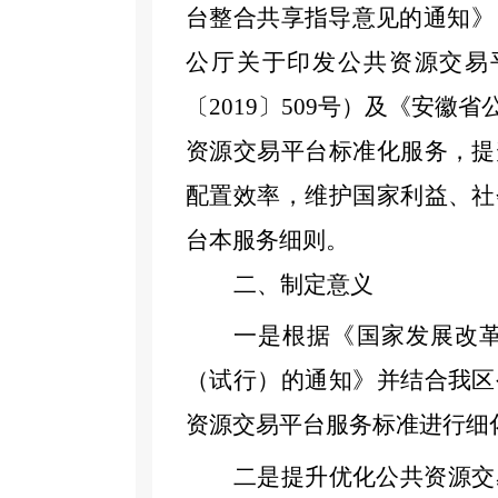
台整合共享指导意见的通知》
公厅关于印发公共资源交易
〔2019〕509号）及
《
安徽省
资源交易平台标准化服务，提
配置效率，维护国家利益、社
台本服务细则。
二、制定意义
一是根据《国家发展改
（试行）的通知》并结合我
区
资源交易平台服务标准进行细
二是提升优化公共资源交