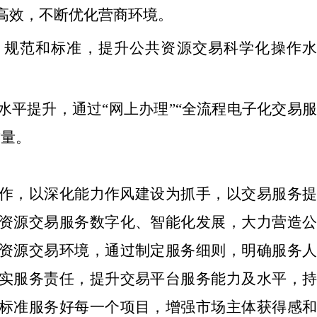
高效，不断优化营商环境。
、
规范
和标准
，提升公共资源交易科学化操作
水平提升，通过“网上办理
”“
全流程电子化交易
质量。
作，以深化能力作风建设为抓手，以交易服务提
资源交易服务数字化、智能化发展，大力营造公
资源交易环境，通过制定服务细则，明确服务人
实服务责任，提升交易平台服务能力及水平，持
标准服务好每一个项目
，
增强市场主体获得感