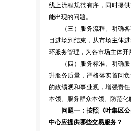
线上流程规范有序
，
同时
提供
能出现的问题。
（三）服务流程。明确各
目进场到结束，从市场主体进
环服务管理，为各市场主体开
（四）服务标准。明确服
升服务质量，
严格落实首问负
的政绩观和事业观，增强责任
本领、服务群众本领、防范化
问题一：
按照《
叶集区公
中心应提供哪些交易服务？