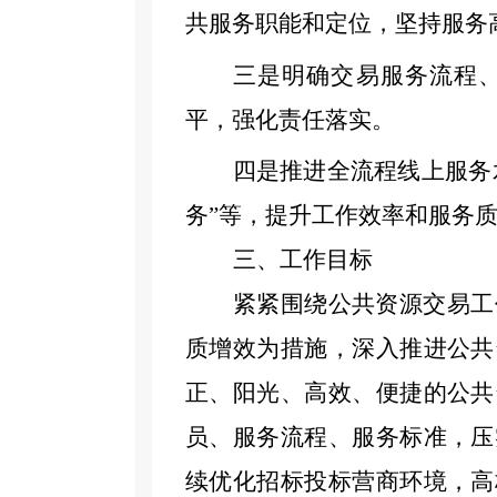
共服务职能和定位，坚持服务
三是明确交易服务流程
平，强化责任落实。
四是推进全流程线上服务
务”等，提升工作效率和服务
三
、工作目标
紧紧围绕公共资源交易工
质增效为措施，深入推进公共
正、阳光、高效、便捷的公共
员、服务流程、服务标准，压
续优化招标
投标
营商环境，高