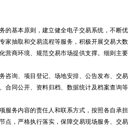
务的基本原则，建立健全电子交易系统，不断优
专家抽取和交易流程等服务，积极开展交易大数
化营商环境、规范交易市场提供支撑。
细则主
务咨询、项目登记、场地安排、公告发布、交易
、合同公开、资料归档、数据统计及档案查询等
项服务内容的责任人和联系方式，
按照
各自承
节点，严格执行落实，保障交易现场服务、交易