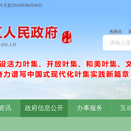
今天是2026年08月08日
热搜词：
资讯
政府信息公开
办事服务
互