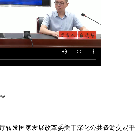
运皆
厅转发国家发展改革委关于深化公共资源交易平