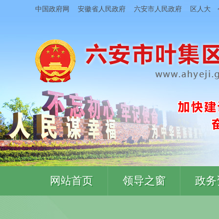
中国政府网
安徽省人民政府
六安市人民政府
区人大
网站首页
领导之窗
政务