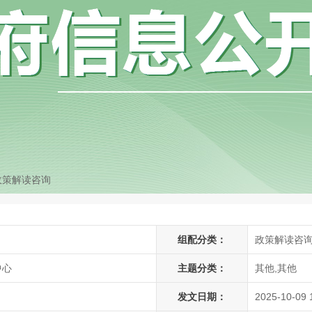
政策解读咨询
组配分类：
政策解读咨
中心
主题分类：
其他,其他
发文日期：
2025-10-09 