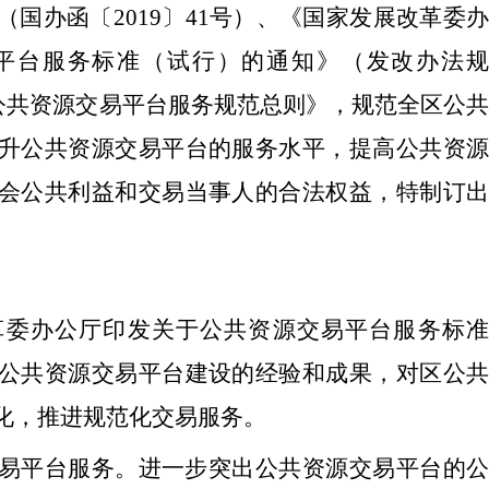
（
国办函〔2019〕41号
）
、《国家发展改革委办
平台服务标准（试行）的通知》（发改办法规
公共资源交易平台服务规范总则》
，规范全
区
公共
升公共资源交易平台的服务水平，提高公共资源
会公共利益和交易当事人的合法权益，特制订出
革委办公厅印发关于公共资源交易平台服务标准
公共资源交易平台建设的经验和成果，对
区
公
化，推进规范化交易服务。
易平台服务。进一步突出公共资源交易平台的公