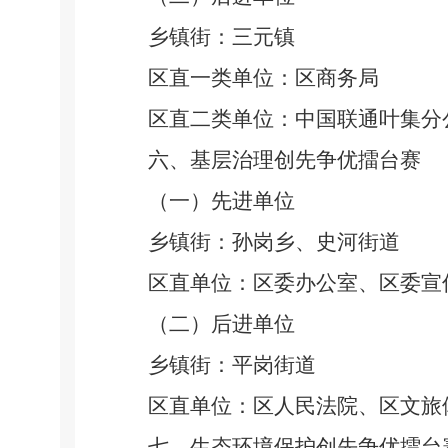
乡镇街：三元镇
区直一类单位：区商务局
区直二类单位：中国联通叶集分
六、基层治理创先争优擂台赛
（一）先进单位
乡镇街：孙岗乡、史河街道
区直单位：区委办公室、区委宣
（二）后进单位
乡镇街：平岗街道
区直单位：区人民法院、区文旅
七、生态环境保护创先争优擂台