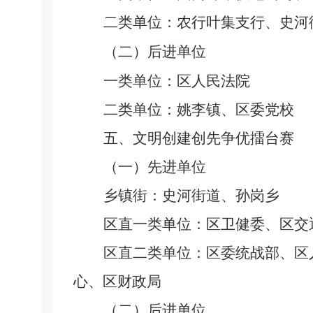
二类单位：农行叶集支行、史河
（二）后进单位
一类单位：区人民法院
二类单位：姚李镇、区委党校
五、文明创建创先争优擂台赛
（一）先进单位
乡镇街：史河街道、孙岗乡
区直一类单位：区卫健委、区交
区直二类单位：区委统战部、区
心、区财政局
（二）后进单位