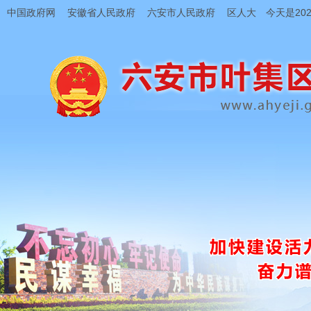
中国政府网
安徽省人民政府
六安市人民政府
区人大
今天是202