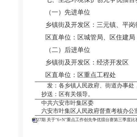
（一）先进单位
乡镇街及开发区：三元镇、平岗
区直单位：区城管局、区住建局
（二）后进单位
乡镇街及开发区：经济开发区
区直单位：区重点工程处
发：
各乡镇人民政府、街道办事处
抄送：
区有关领导。
中共六安市叶集区委
六安市叶集区人民政府督查考核办公
27期 关于“6+N”重点工作创先争优擂台赛第三季度比赛