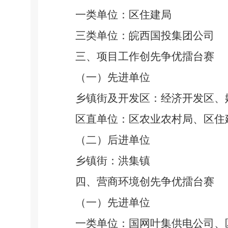
一类单位：区住建局
三类单位：皖西国投集团公司
三、项目工作创先争优擂台赛
（一）先进单位
乡镇街及开发区：经济开发区、
区直单位：区农业农村局、区住
（二）后进单位
乡镇街：洪集镇
四、营商环境创先争优擂台赛
（一）先进单位
一类单位：国网叶集供电公司、