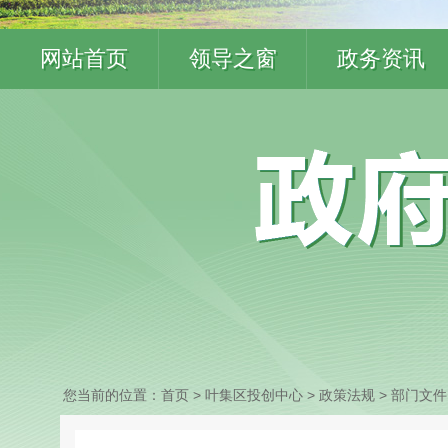
网站首页
领导之窗
政务资讯
您当前的位置：
首页
> 叶集区投创中心
>
政策法规
>
部门文件