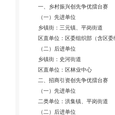
一、乡村振兴创先争优擂台赛
（一）先进单位
乡镇街：三元镇、平岗街道
区直单位：区委组织部（含区委
（二）后进单位
乡镇街：史河街道
区直单位：区林业中心
二、招商引资创先争优擂台赛
（一）先进单位
二类单位：洪集镇、平岗街道
（二）后进单位