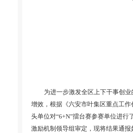
为进一步激发全区上下干事创业
增效，根据《六安市叶集区重点工作
头单位对
“6+N”擂台赛参赛单位进
激励机制领导组审定，现将结果通报